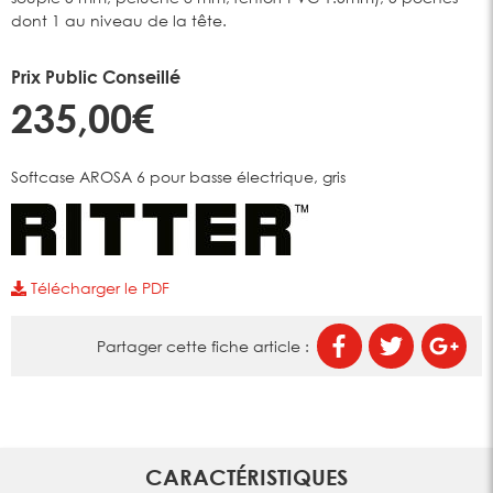
dont 1 au niveau de la tête.
Prix Public Conseillé
235,00€
Softcase AROSA 6 pour basse électrique, gris
Télécharger le PDF
Partager cette fiche article :
CARACTÉRISTIQUES