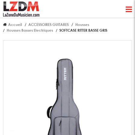
Accueil
ACCESSOIRES GUITARES
Housses
Housses Basses Electriques
SOFTCASE RITTER BASSE GRIS