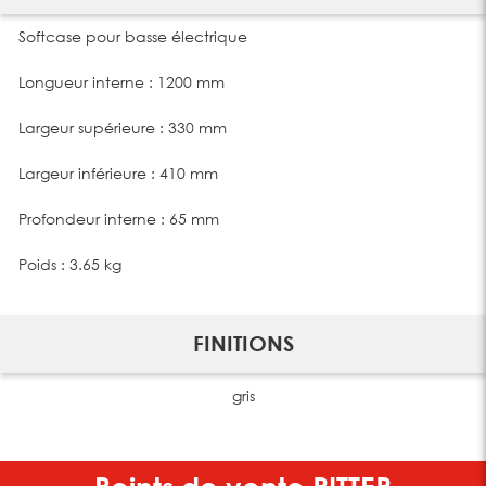
Softcase pour basse électrique
Longueur interne : 1200 mm
Largeur supérieure : 330 mm
Largeur inférieure : 410 mm
Profondeur interne : 65 mm
Poids : 3.65 kg
FINITIONS
gris