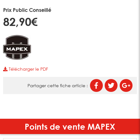
Prix Public Conseillé
82,90€
Télécharger le PDF
Partager cette fiche article :
Points de vente
MAPEX