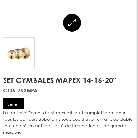
SET CYMBALES MAPEX 14-16-20"
C105-2XXMPA
Série :
La batterie Comet de Mapex est le kit complet idéal pour
tous les batteurs débutants soucieux d'avoir un kit abordable
tout en préservant la qualité de fabrication d'une grande
marque.