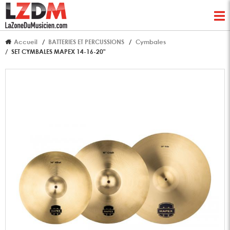
Accueil
BATTERIES ET PERCUSSIONS
Cymbales
SET CYMBALES MAPEX 14-16-20"