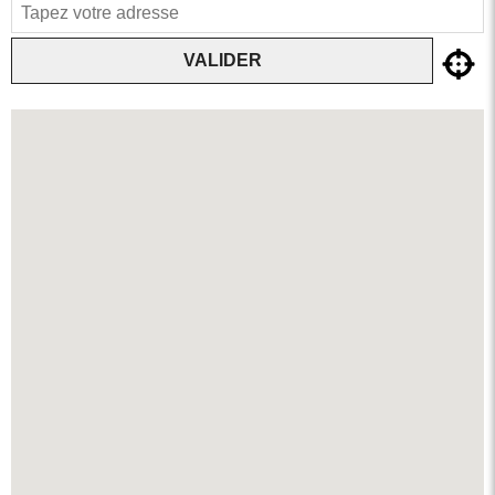
VALIDER