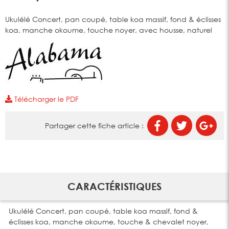
Ukulélé Concert, pan coupé, table koa massif, fond & éclisses
koa, manche okoume, touche noyer, avec housse, naturel
Télécharger le PDF
Partager cette fiche article :
CARACTÉRISTIQUES
Ukulélé Concert, pan coupé, table koa massif, fond &
éclisses koa, manche okoume, touche & chevalet noyer,