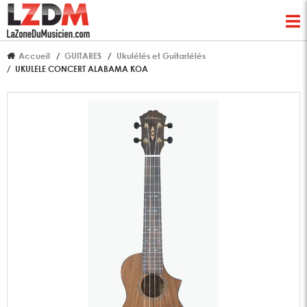
Accueil
GUITARES
Ukulélés et Guitarlélés
UKULELE CONCERT ALABAMA KOA