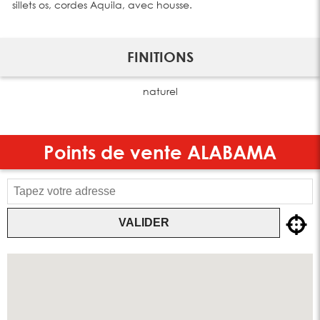
sillets os, cordes Aquila, avec housse.
FINITIONS
naturel
Points de vente
ALABAMA
VALIDER