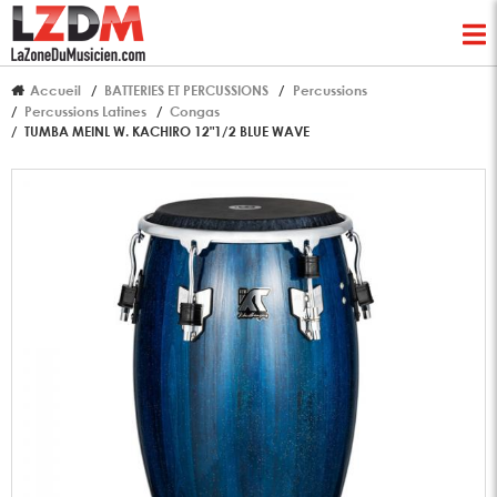
Accueil
BATTERIES ET PERCUSSIONS
Percussions
Percussions Latines
Congas
TUMBA MEINL W. KACHIRO 12"1/2 BLUE WAVE