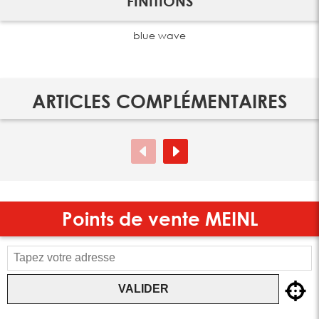
FINITIONS
blue wave
ARTICLES COMPLÉMENTAIRES
Points de vente
MEINL
VALIDER