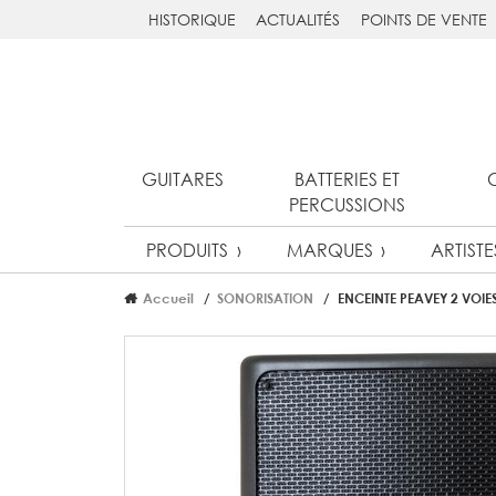
HISTORIQUE
ACTUALITÉS
POINTS DE VENTE
GUITARES
BATTERIES ET
PERCUSSIONS
PRODUITS
MARQUES
ARTISTE
Accueil
SONORISATION
ENCEINTE PEAVEY 2 VOIE