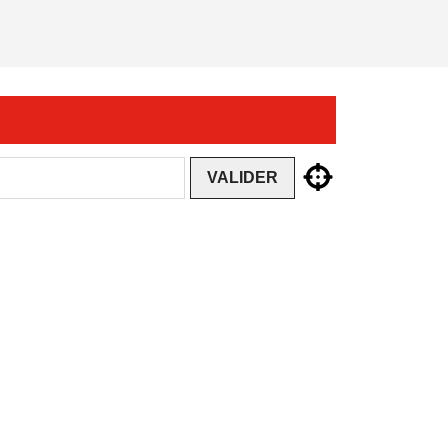
VALIDER