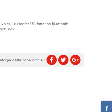
 voies, 1x Woofer 15", fonction Bluetooth,
ack, noir
rtager cette fiche article :