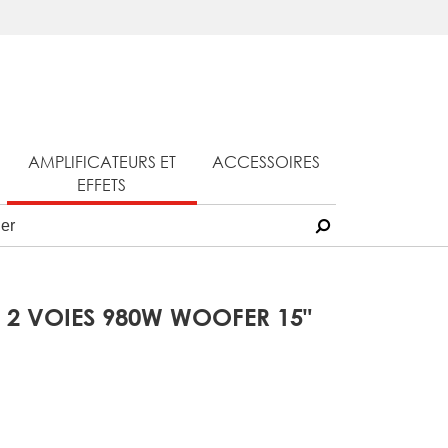
AMPLIFICATEURS ET
ACCESSOIRES
EFFETS
 2 VOIES 980W WOOFER 15"