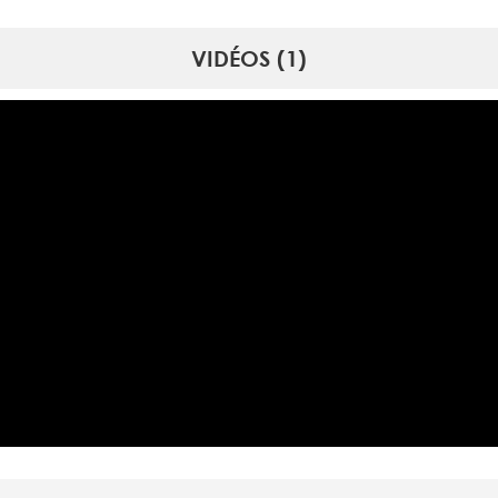
VIDÉOS (1)