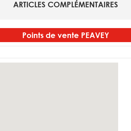
ARTICLES COMPLÉMENTAIRES
Points de vente
PEAVEY