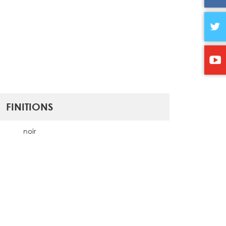
FINITIONS
noir