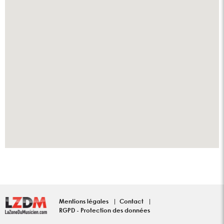
Mentions légales
Contact
RGPD - Protection des données