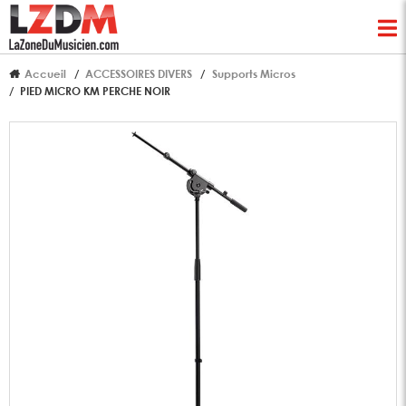
Accueil
ACCESSOIRES DIVERS
Supports Micros
PIED MICRO KM PERCHE NOIR