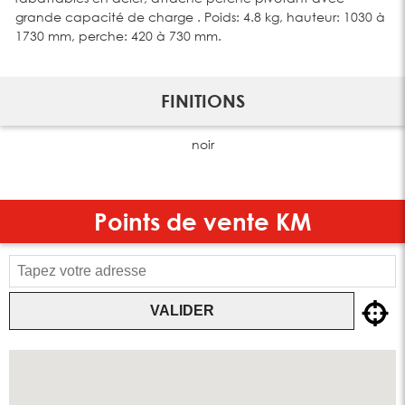
grande capacité de charge . Poids: 4.8 kg, hauteur: 1030 à
1730 mm, perche: 420 à 730 mm.
FINITIONS
noir
Points de vente
KM
VALIDER