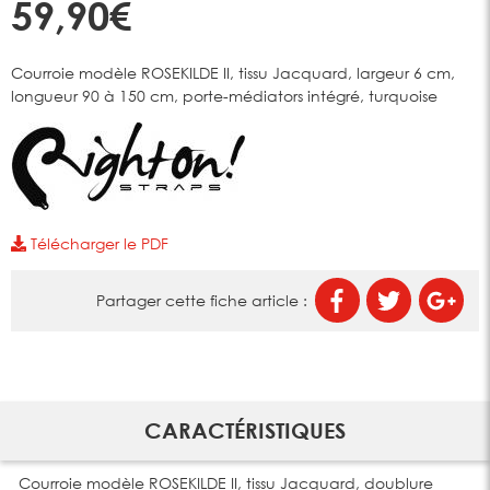
59,90€
Courroie modèle ROSEKILDE II, tissu Jacquard, largeur 6 cm,
longueur 90 à 150 cm, porte-médiators intégré, turquoise
Télécharger le PDF
Partager cette fiche article :
CARACTÉRISTIQUES
Courroie modèle ROSEKILDE II, tissu Jacquard, doublure