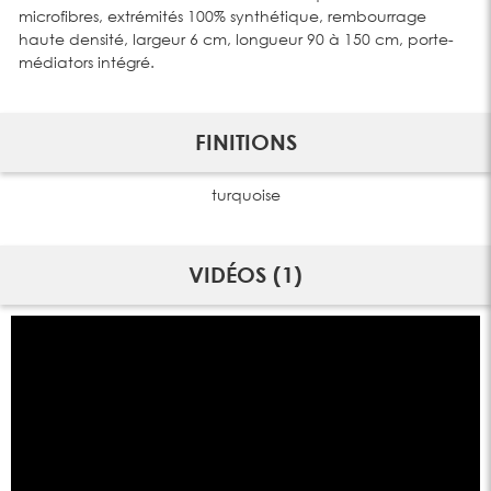
microfibres, extrémités 100% synthétique, rembourrage
haute densité, largeur 6 cm, longueur 90 à 150 cm, porte-
médiators intégré.
FINITIONS
turquoise
VIDÉOS (1)