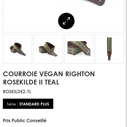
COURROIE VEGAN RIGHTON
ROSEKILDE II TEAL
ROSKILDE2-TL
Série :
STANDARD PLUS
Prix Public Conseillé