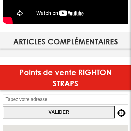
ARTICLES COMPLÉMENTAIRES
Points de vente
RIGHTON
STRAPS
VALIDER