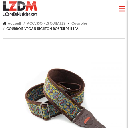
Accueil
ACCESSOIRES GUITARES
Courroies
COURROIE VEGAN RIGHTON ROSEKILDE II TEAL