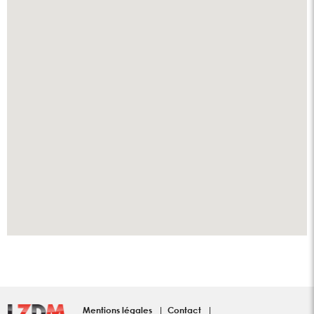
Mentions légales
Contact