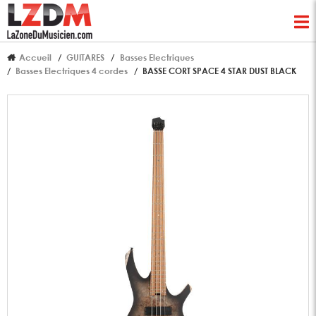
Accueil
GUITARES
Basses Electriques
Basses Electriques 4 cordes
BASSE CORT SPACE 4 STAR DUST BLACK