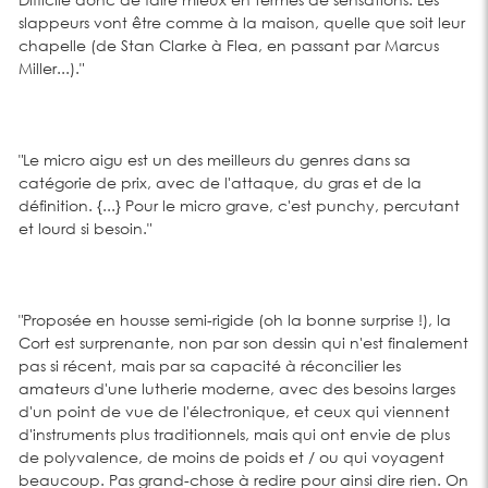
slappeurs vont être comme à la maison, quelle que soit leur
chapelle (de Stan Clarke à Flea, en passant par Marcus
Miller...)."
"Le micro aigu est un des meilleurs du genres dans sa
catégorie de prix, avec de l'attaque, du gras et de la
définition. {...} Pour le micro grave, c'est punchy, percutant
et lourd si besoin."
"Proposée en housse semi-rigide (oh la bonne surprise !), la
Cort est surprenante, non par son dessin qui n'est finalement
pas si récent, mais par sa capacité à réconcilier les
amateurs d'une lutherie moderne, avec des besoins larges
d'un point de vue de l'électronique, et ceux qui viennent
d'instruments plus traditionnels, mais qui ont envie de plus
de polyvalence, de moins de poids et / ou qui voyagent
beaucoup. Pas grand-chose à redire pour ainsi dire rien. On