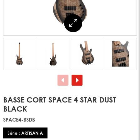
BASSE CORT SPACE 4 STAR DUST
BLACK
SPACE4-BSDB
Série :
ARTISAN A