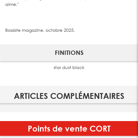
aime."
Bassiste magazine, octobre 2025.
FINITIONS
star dust black
ARTICLES COMPLÉMENTAIRES
Points de vente
CORT