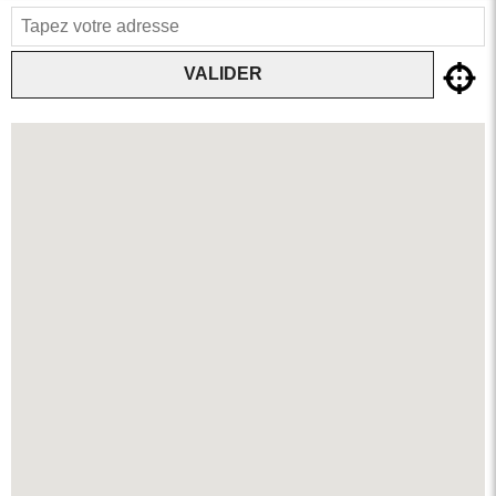
VALIDER