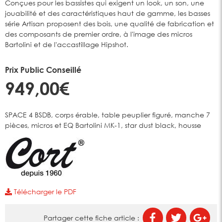
Conçues pour les bassistes qui exigent un look, un son, une
jouabilité et des caractéristiques haut de gamme, les basses
série Artisan proposent des bois, une qualité de fabrication et
des composants de premier ordre, à l'image des micros
Bartolini et de l'accastillage Hipshot.
Prix Public Conseillé
949,00€
SPACE 4 BSDB, corps érable, table peuplier figuré, manche 7
pièces, micros et EQ Bartolini MK-1, star dust black, housse
Télécharger le PDF
Partager cette fiche article :