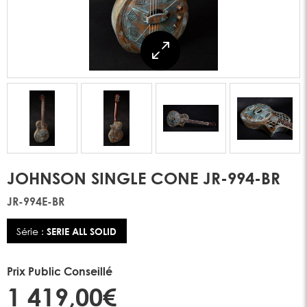
JOHNSON SINGLE CONE JR-994-BR
JR-994E-BR
Série :
SERIE ALL SOLID
Prix Public Conseillé
1 419,00€