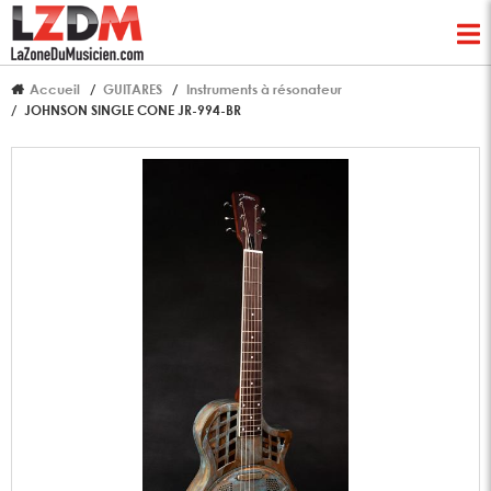
Accueil
GUITARES
Instruments à résonateur
JOHNSON SINGLE CONE JR-994-BR