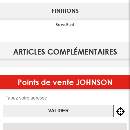
FINITIONS
Brass Rust
ARTICLES COMPLÉMENTAIRES
Points de vente
JOHNSON
VALIDER