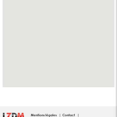
Mentions légales
Contact