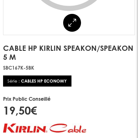
CABLE HP KIRLIN SPEAKON/SPEAKON
5 M
SBC167K-5BK
Série :
CABLES HP ECONOMY
Prix Public Conseillé
19,50€