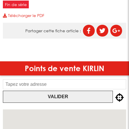
Fin de série
Télécharger le PDF
Partager cette fiche article :
Points de vente
KIRLIN
VALIDER