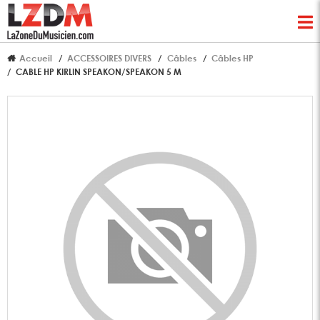
Accueil
ACCESSOIRES DIVERS
Câbles
Câbles HP
CABLE HP KIRLIN SPEAKON/SPEAKON 5 M