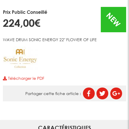
Prix Public Conseillé
NEW
224,00€
WAVE DRUM SONIC ENERGY 22" FLOWER OF LIFE
Télécharger le PDF
Partager cette fiche article :
CARACTÉRISTIQUES