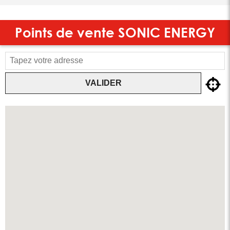
Points de vente
SONIC ENERGY
VALIDER