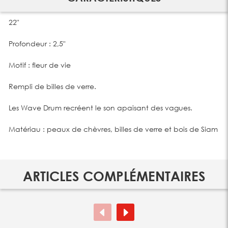
22"
Profondeur : 2,5"
Motif : fleur de vie
Rempli de billes de verre.
Les Wave Drum recréent le son apaisant des vagues.
Matériau : peaux de chèvres, billes de verre et bois de Siam
ARTICLES COMPLÉMENTAIRES