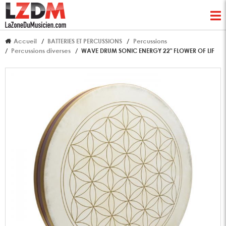
Accueil
BATTERIES ET PERCUSSIONS
Percussions
Percussions diverses
WAVE DRUM SONIC ENERGY 22" FLOWER OF LIF