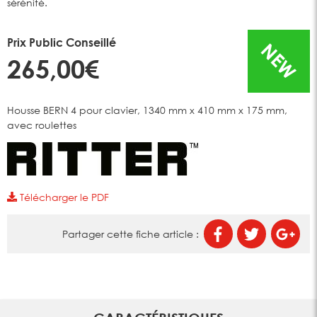
sérénité.
Prix Public Conseillé
NEW
265,00€
Housse BERN 4 pour clavier, 1340 mm x 410 mm x 175 mm,
avec roulettes
Télécharger le PDF
Partager cette fiche article :