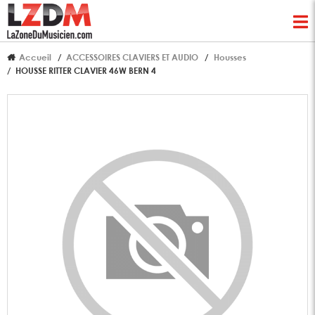
Accueil
ACCESSOIRES CLAVIERS ET AUDIO
Housses
HOUSSE RITTER CLAVIER 46W BERN 4