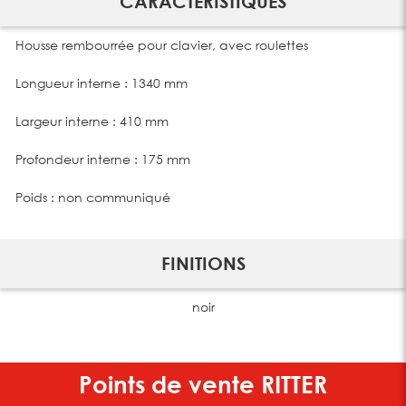
CARACTÉRISTIQUES
Housse rembourrée pour clavier, avec roulettes
Longueur interne : 1340 mm
Largeur interne : 410 mm
Profondeur interne : 175 mm
Poids : non communiqué
FINITIONS
noir
Points de vente
RITTER