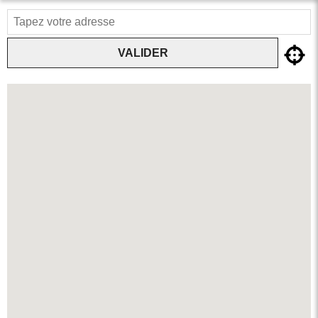
VALIDER