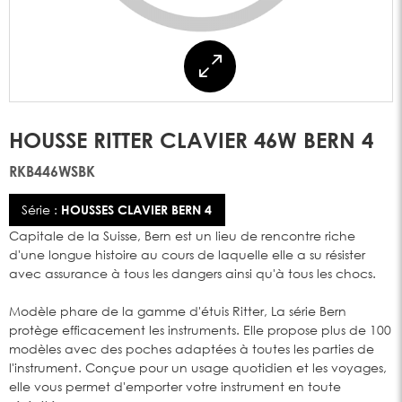
HOUSSE RITTER CLAVIER 46W BERN 4
RKB446WSBK
Série :
HOUSSES CLAVIER BERN 4
Capitale de la Suisse, Bern est un lieu de rencontre riche
d'une longue histoire au cours de laquelle elle a su résister
avec assurance à tous les dangers ainsi qu'à tous les chocs.
Modèle phare de la gamme d'étuis Ritter, La série Bern
protège efficacement les instruments. Elle propose plus de 100
modèles avec des poches adaptées à toutes les parties de
l'instrument. Conçue pour un usage quotidien et les voyages,
elle vous permet d'emporter votre instrument en toute