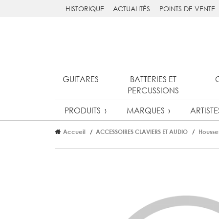
HISTORIQUE
ACTUALITÉS
POINTS DE VENTE
GUITARES
BATTERIES ET
PERCUSSIONS
PRODUITS
MARQUES
ARTISTE
Accueil
ACCESSOIRES CLAVIERS ET AUDIO
Housse