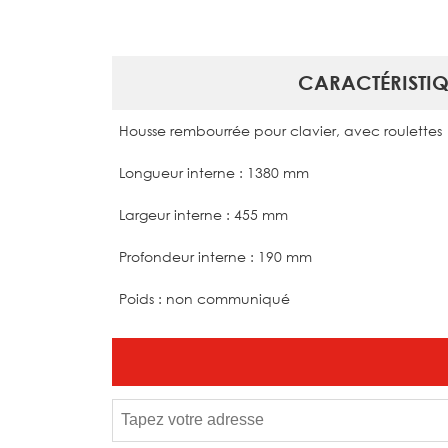
CARACTÉRISTIQ
Housse rembourrée pour clavier, avec roulettes
Longueur interne : 1380 mm
Largeur interne : 455 mm
Profondeur interne : 190 mm
Poids : non communiqué