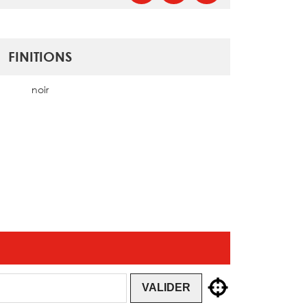
FINITIONS
noir
VALIDER