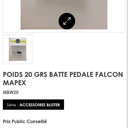
POIDS 20 GRS BATTE PEDALE FALCON
MAPEX
MBW20
Série :
ACCESSOIRES BLISTER
Prix Public Conseillé