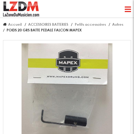
Accueil
ACCESSOIRES BATTERIES
Petits accessoires
Autres
POIDS 20 GRS BATTE PEDALE FALCON MAPEX