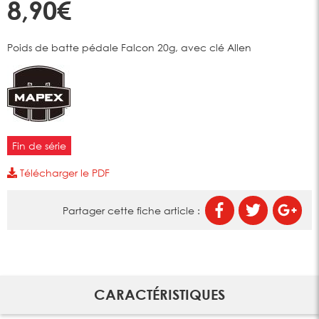
8,90€
Poids de batte pédale Falcon 20g, avec clé Allen
Fin de série
Télécharger le PDF
Partager cette fiche article :
CARACTÉRISTIQUES