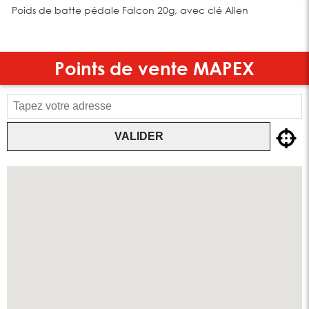
Poids de batte pédale Falcon 20g, avec clé Allen
Points de vente
MAPEX
VALIDER