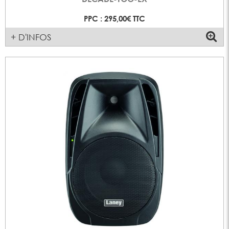
PPC : 295,00€ TTC
+ D'INFOS