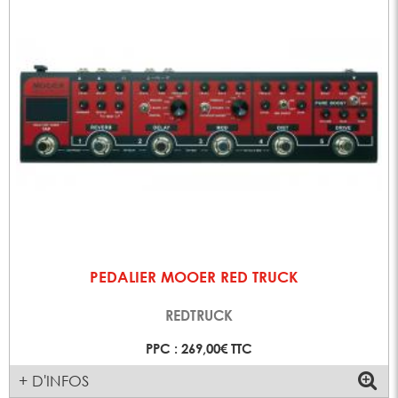
PEDALIER MOOER RED TRUCK
REDTRUCK
PPC : 269,00€ TTC
+ D'INFOS