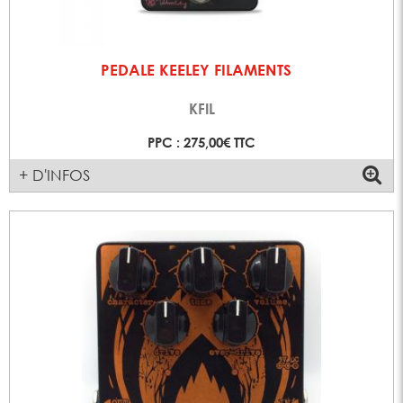
PEDALE KEELEY FILAMENTS
KFIL
PPC : 275,00€ TTC
+ D'INFOS