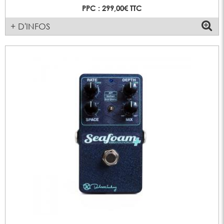
PPC : 299,00€ TTC
+ D'INFOS