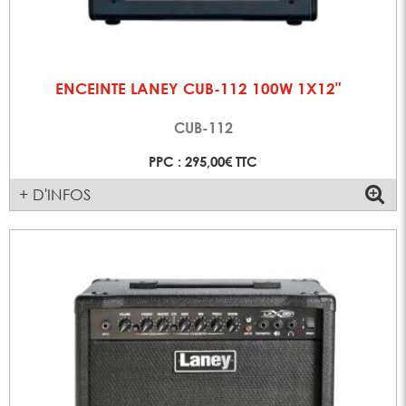
ENCEINTE LANEY CUB-112 100W 1X12"
CUB-112
PPC : 295,00€ TTC
+ D'INFOS