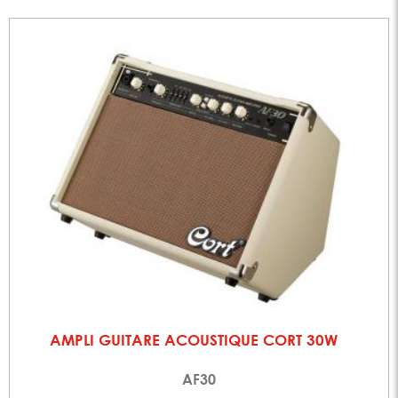
AMPLI GUITARE ACOUSTIQUE CORT 30W
AF30