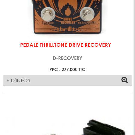
PEDALE THRILLTONE DRIVE RECOVERY
D-RECOVERY
PPC : 277,00€ TTC
+ D'INFOS