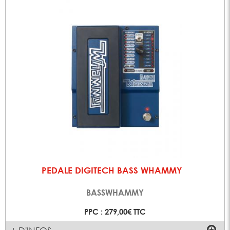
PEDALE DIGITECH BASS WHAMMY
BASSWHAMMY
PPC : 279,00€ TTC