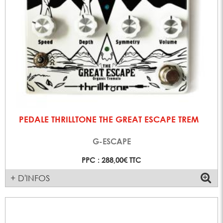
PEDALE THRILLTONE THE GREAT ESCAPE TREM
G-ESCAPE
PPC : 288,00€ TTC
+ D'INFOS