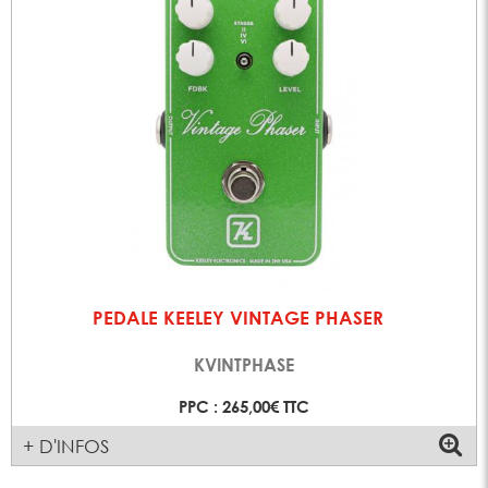
PEDALE KEELEY VINTAGE PHASER
KVINTPHASE
PPC : 265,00€ TTC
+ D'INFOS