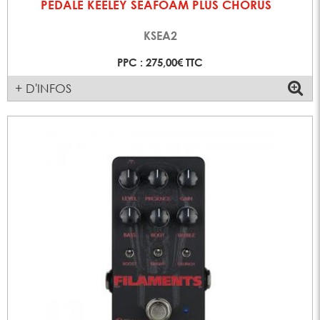
PEDALE KEELEY SEAFOAM PLUS CHORUS
KSEA2
PPC : 275,00€ TTC
+ D'INFOS