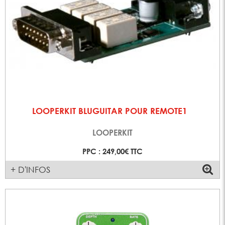
LOOPERKIT BLUGUITAR POUR REMOTE1
LOOPERKIT
PPC : 249,00€ TTC
+ D'INFOS