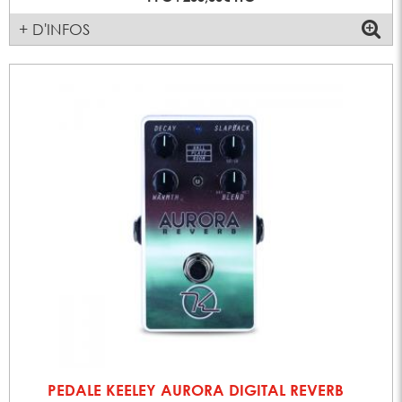
+ D'INFOS
PEDALE KEELEY AURORA DIGITAL REVERB