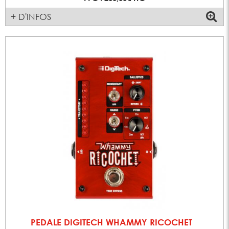
+ D'INFOS
PEDALE DIGITECH WHAMMY RICOCHET