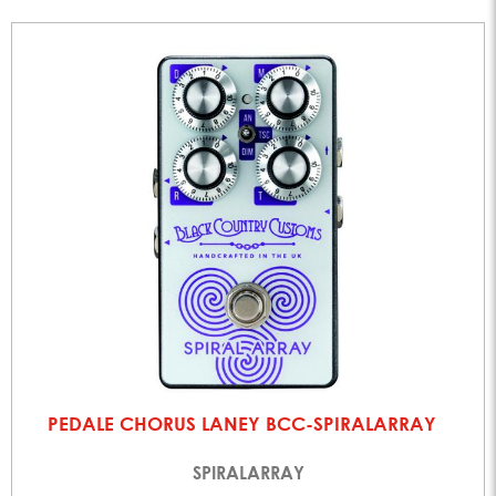
PEDALE CHORUS LANEY BCC-SPIRALARRAY
SPIRALARRAY