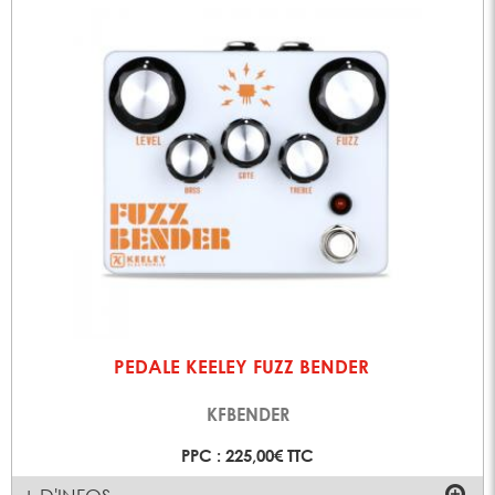
PEDALE KEELEY FUZZ BENDER
KFBENDER
PPC : 225,00€ TTC