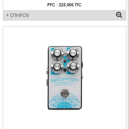
PPC : 225,00€ TTC
+ D'INFOS