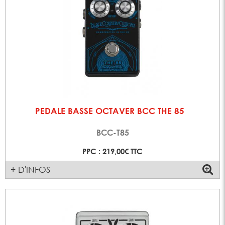
PEDALE BASSE OCTAVER BCC THE 85
BCC-T85
PPC : 219,00€ TTC
+ D'INFOS