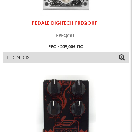
PEDALE DIGITECH FREQOUT
FREQOUT
PPC : 209,00€ TTC
+ D'INFOS