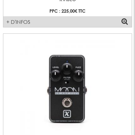
PPC : 225,00€ TTC
+ D'INFOS