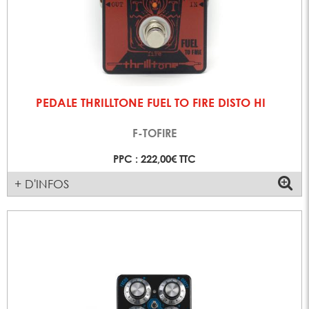
PEDALE THRILLTONE FUEL TO FIRE DISTO HI
F-TOFIRE
PPC : 222,00€ TTC
+ D'INFOS