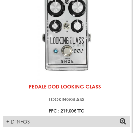
PEDALE DOD LOOKING GLASS
LOOKINGGLASS
PPC : 219,00€ TTC
+ D'INFOS