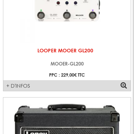
LOOPER MOOER GL200
MOOER-GL200
PPC : 229,00€ TTC
+ D'INFOS