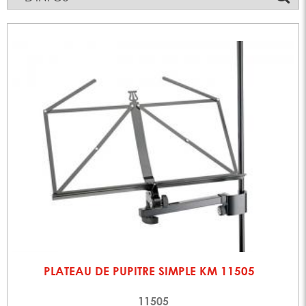
PLATEAU DE PUPITRE SIMPLE KM 11505
11505