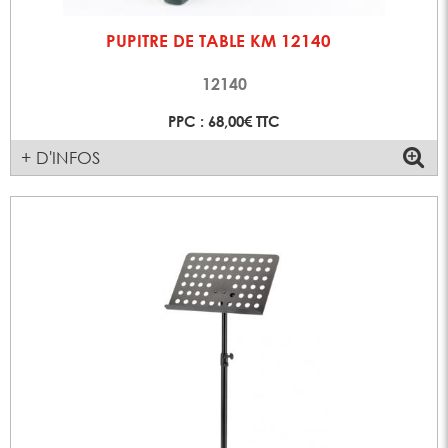
PUPITRE DE TABLE KM 12140
12140
PPC : 68,00€ TTC
+ D'INFOS