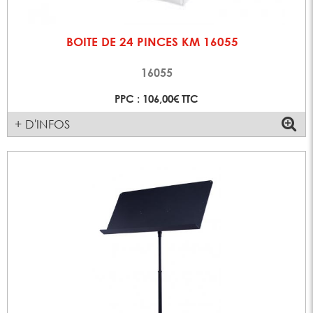
BOITE DE 24 PINCES KM 16055
16055
PPC : 106,00€ TTC
+ D'INFOS