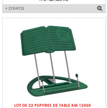
+ D'INFOS
LOT DE 22 PUPITRES DE TABLE KM 12450