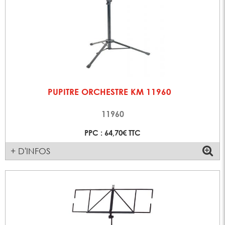
PUPITRE ORCHESTRE KM 11960
11960
PPC : 64,70€ TTC
+ D'INFOS