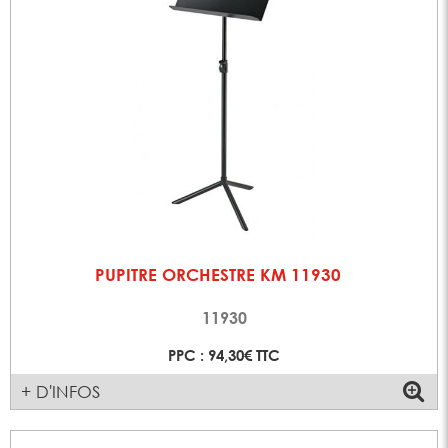
PUPITRE ORCHESTRE KM 11930
11930
PPC : 94,30€ TTC
+ D'INFOS