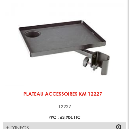
PLATEAU ACCESSOIRES KM 12227
12227
PPC : 63,90€ TTC
+ D'INFOS