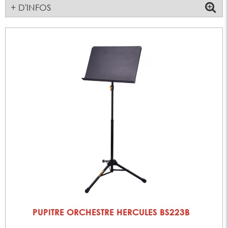
+ D'INFOS
PUPITRE ORCHESTRE HERCULES BS223B