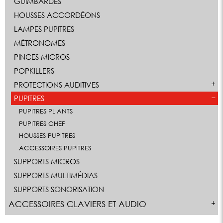
GUIMBARDES
HOUSSES ACCORDÉONS
LAMPES PUPITRES
MÉTRONOMES
PINCES MICROS
POPKILLERS
PROTECTIONS AUDITIVES
PUPITRES
PUPITRES PLIANTS
PUPITRES CHEF
HOUSSES PUPITRES
ACCESSOIRES PUPITRES
SUPPORTS MICROS
SUPPORTS MULTIMÉDIAS
SUPPORTS SONORISATION
ACCESSOIRES CLAVIERS ET AUDIO