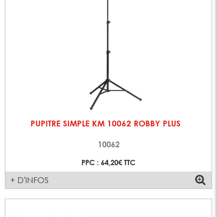
PUPITRE SIMPLE KM 10062 ROBBY PLUS
10062
PPC : 64,20€ TTC
+ D'INFOS