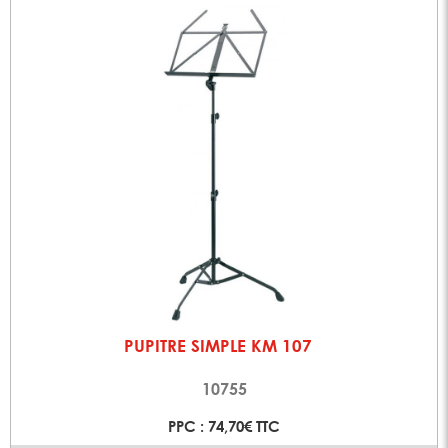
PUPITRE SIMPLE KM 107
10755
PPC : 74,70€ TTC