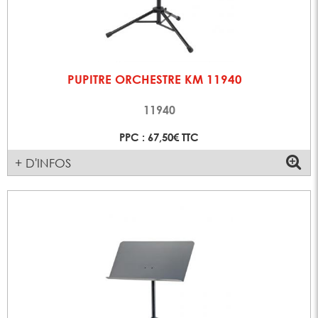
PUPITRE ORCHESTRE KM 11940
11940
PPC : 67,50€ TTC
+ D'INFOS