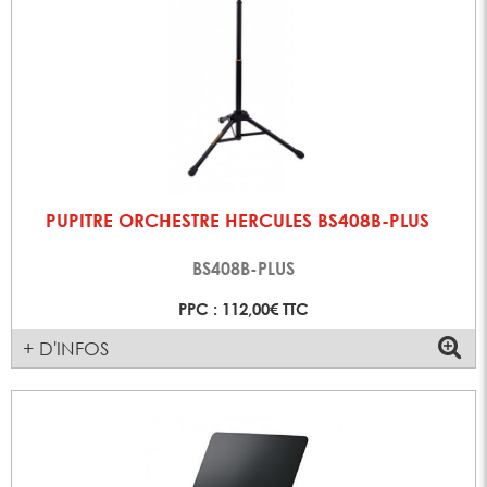
PUPITRE ORCHESTRE HERCULES BS408B-PLUS
BS408B-PLUS
PPC : 112,00€ TTC
+ D'INFOS