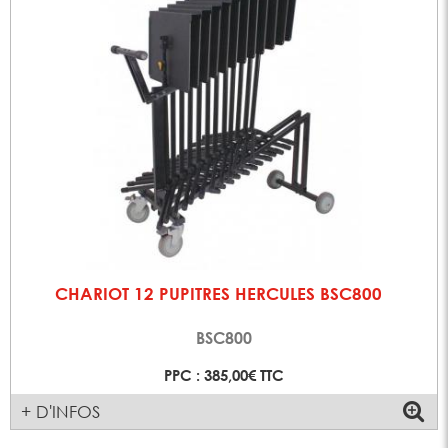
CHARIOT 12 PUPITRES HERCULES BSC800
BSC800
PPC : 385,00€ TTC
+ D'INFOS