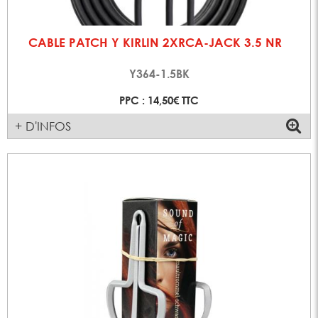
CABLE PATCH Y KIRLIN 2XRCA-JACK 3.5 NR
Y364-1.5BK
PPC : 14,50€ TTC
+ D'INFOS