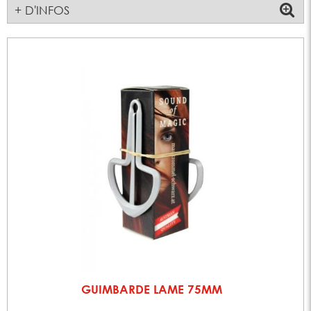
+ D'INFOS
GUIMBARDE LAME 75MM