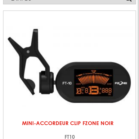
MINI-ACCORDEUR CLIP FZONE NOIR
FT10