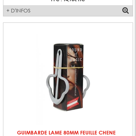
+ D'INFOS
GUIMBARDE LAME 80MM FEUILLE CHENE