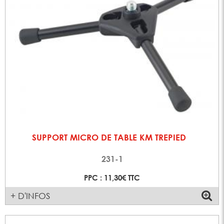
SUPPORT MICRO DE TABLE KM TREPIED
231-1
PPC : 11,30€ TTC
+ D'INFOS