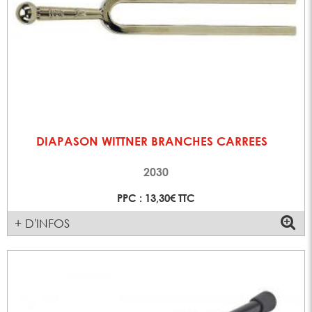
DIAPASON WITTNER BRANCHES CARREES
2030
PPC : 13,30€ TTC
+ D'INFOS