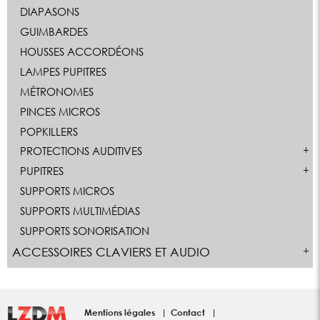
DIAPASONS
GUIMBARDES
HOUSSES ACCORDÉONS
LAMPES PUPITRES
MÉTRONOMES
PINCES MICROS
POPKILLERS
PROTECTIONS AUDITIVES
PUPITRES
SUPPORTS MICROS
SUPPORTS MULTIMÉDIAS
SUPPORTS SONORISATION
ACCESSOIRES CLAVIERS ET AUDIO
Mentions légales
Contact