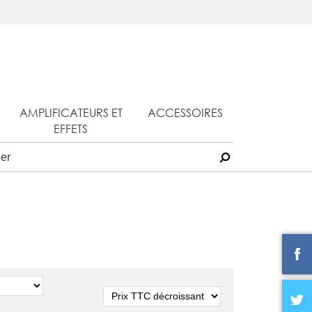
AMPLIFICATEURS ET
ACCESSOIRES
EFFETS
Tri