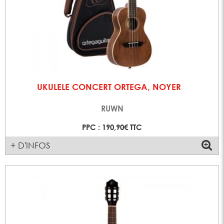
UKULELE CONCERT ORTEGA, NOYER
RUWN
PPC : 190,90€ TTC
+ D'INFOS