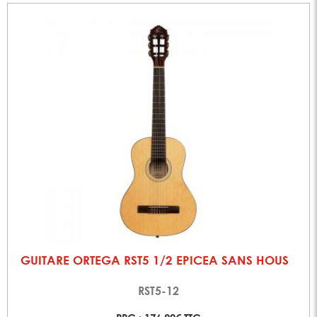
GUITARE ORTEGA RST5 1/2 EPICEA SANS HOUS
RST5-12