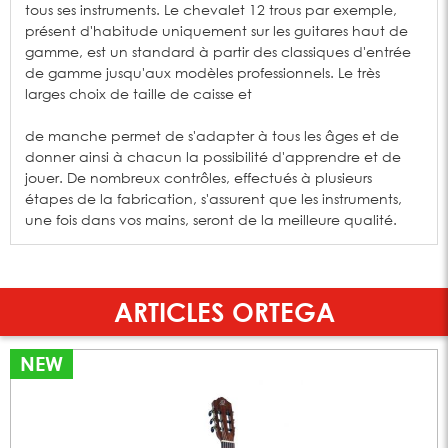
tous ses instruments. Le chevalet 12 trous par exemple,
présent d'habitude uniquement sur les guitares haut de
gamme, est un standard à partir des classiques d'entrée
de gamme jusqu'aux modèles professionnels. Le très
larges choix de taille de caisse et
de manche permet de s'adapter à tous les âges et de
donner ainsi à chacun la possibilité d'apprendre et de
jouer. De nombreux contrôles, effectués à plusieurs
étapes de la fabrication, s'assurent que les instruments,
une fois dans vos mains, seront de la meilleure qualité.
ARTICLES ORTEGA
NEW