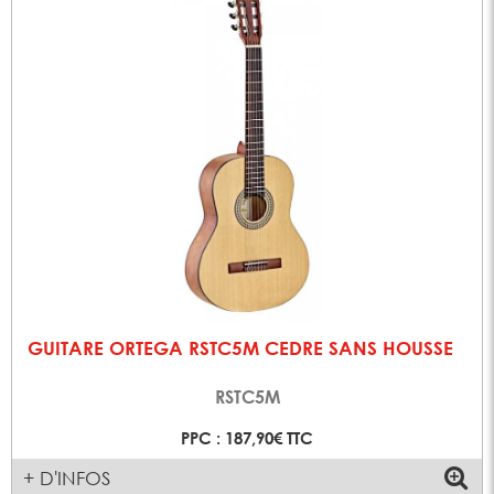
GUITARE ORTEGA RSTC5M CEDRE SANS HOUSSE
RSTC5M
PPC : 187,90€ TTC
+ D'INFOS