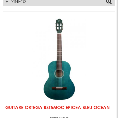
+ D'INFOS
GUITARE ORTEGA RST5MOC EPICEA BLEU OCEAN