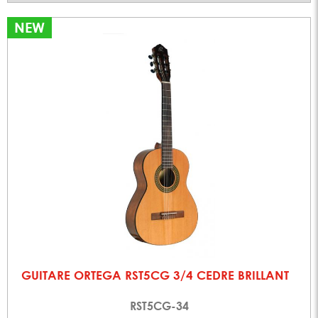
NEW
GUITARE ORTEGA RST5CG 3/4 CEDRE BRILLANT
RST5CG-34