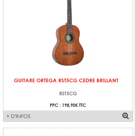
GUITARE ORTEGA RST5CG CEDRE BRILLANT
RST5CG
PPC : 198,90€ TTC
+ D'INFOS