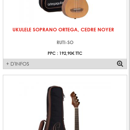
UKULELE SOPRANO ORTEGA, CEDRE NOYER
RUTI-SO
PPC : 192,90€ TTC
+ D'INFOS