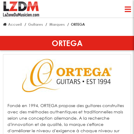
Accueil
Guitares
Marques
ORTEGA
ORTEGA
Fondé en 1994, ORTEGA propose des guitares construites
avec des méthodes authentiques et traditionnelles mais
selon une conception allemande. A la recherche
d'innovation et de qualité, la marque s'efforce
d'améliorer le niveau d'exigence à chaque niveau sur