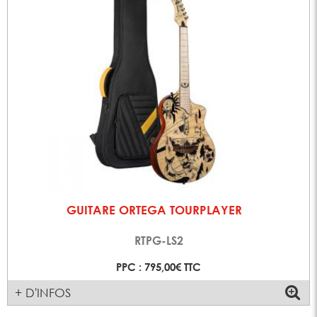
GUITARE ORTEGA TOURPLAYER
RTPG-LS2
PPC : 795,00€ TTC
+ D'INFOS