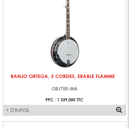
BANJO ORTEGA, 5 CORDES, ERABLE FLAMME
OBJ750-MA
PPC : 1 339,00€ TTC
+ D'INFOS