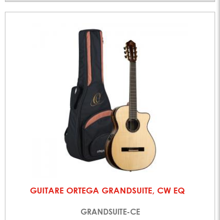
GUITARE ORTEGA GRANDSUITE, CW EQ
GRANDSUITE-CE