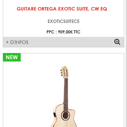
GUITARE ORTEGA EXOTIC SUITE, CW EQ
EXOTICSUITECE
PPC : 909,00€ TTC
+ D'INFOS
NEW