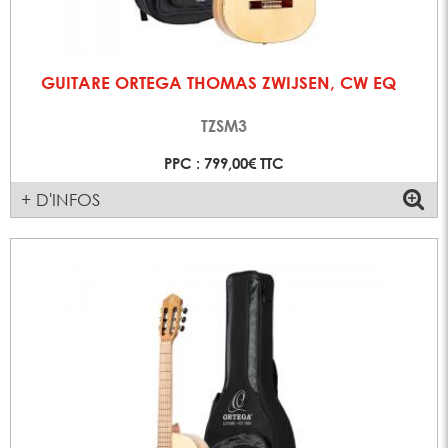
GUITARE ORTEGA THOMAS ZWIJSEN, CW EQ
TZSM3
PPC : 799,00€ TTC
+ D'INFOS