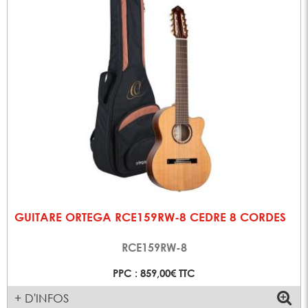
GUITARE ORTEGA RCE159RW-8 CEDRE 8 CORDES
RCE159RW-8
PPC : 859,00€ TTC
+ D'INFOS