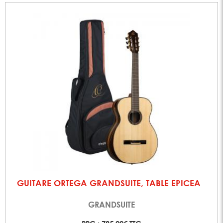
GUITARE ORTEGA GRANDSUITE, TABLE EPICEA
GRANDSUITE