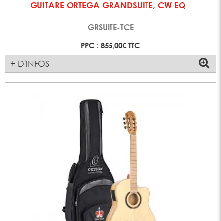
GUITARE ORTEGA GRANDSUITE, CW EQ
GRSUITE-TCE
PPC : 855,00€ TTC
+ D'INFOS