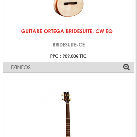
GUITARE ORTEGA BRIDESUITE, CW EQ
BRIDESUITE-CE
PPC : 909,00€ TTC
+ D'INFOS