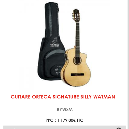
GUITARE ORTEGA SIGNATURE BILLY WATMAN
BYWSM
PPC : 1 179,00€ TTC