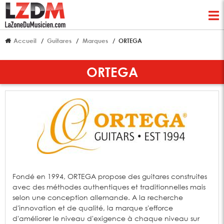
Accueil
Guitares
Marques
ORTEGA
ORTEGA
Fondé en 1994, ORTEGA propose des guitares construites
avec des méthodes authentiques et traditionnelles mais
selon une conception allemande. A la recherche
d'innovation et de qualité, la marque s'efforce
d'améliorer le niveau d'exigence à chaque niveau sur