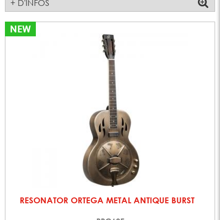
+ D'INFOS
NEW
RESONATOR ORTEGA METAL ANTIQUE BURST