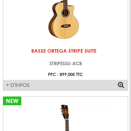
BASSE ORTEGA STRIPE SUITE
STRIPESSU-ACB
PPC : 899,00€ TTC
+ D'INFOS
NEW