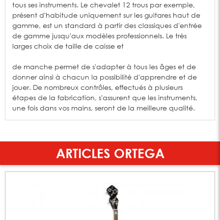
tous ses instruments. Le chevalet 12 trous par exemple,
présent d'habitude uniquement sur les guitares haut de
gamme, est un standard à partir des classiques d'entrée
de gamme jusqu'aux modèles professionnels. Le très
larges choix de taille de caisse et
de manche permet de s'adapter à tous les âges et de
donner ainsi à chacun la possibilité d'apprendre et de
jouer. De nombreux contrôles, effectués à plusieurs
étapes de la fabrication, s'assurent que les instruments,
une fois dans vos mains, seront de la meilleure qualité.
ARTICLES ORTEGA