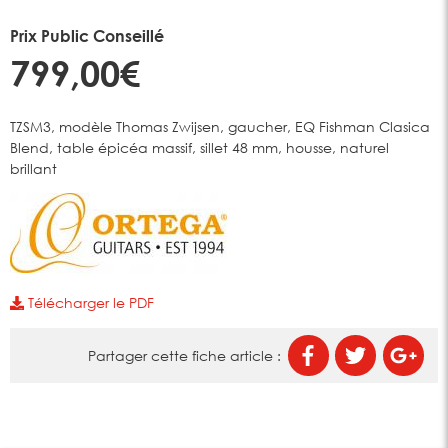
Prix Public Conseillé
799,00€
TZSM3, modèle Thomas Zwijsen, gaucher, EQ Fishman Clasica
Blend, table épicéa massif, sillet 48 mm, housse, naturel
brillant
Télécharger le PDF
Partager cette fiche article :