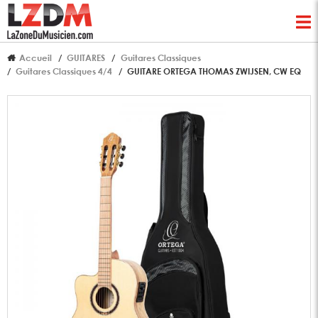
Accueil
GUITARES
Guitares Classiques
Guitares Classiques 4/4
GUITARE ORTEGA THOMAS ZWIJSEN, CW EQ