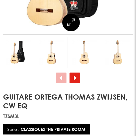
GUITARE ORTEGA THOMAS ZWIJSEN,
CW EQ
TZSM3L
Série :
CLASSIQUES THE PRIVATE ROOM