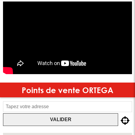
Points de vente
ORTEGA
VALIDER