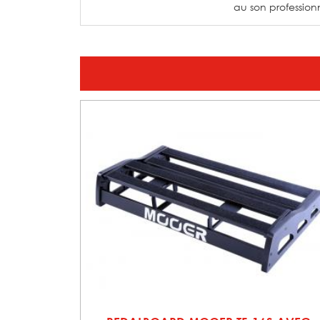
au son profession