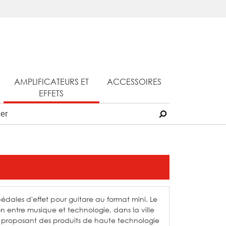
AMPLIFICATEURS ET
ACCESSOIRES
EFFETS
dales d'effet pour guitare au format mini. Le
n entre musique et technologie, dans la ville
proposant des produits de haute technologie