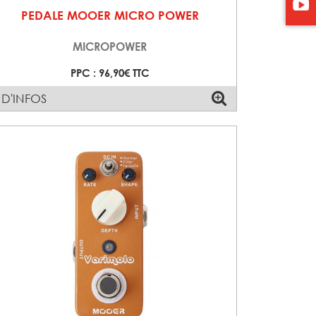
PEDALE MOOER MICRO POWER
MICROPOWER
PPC : 96,90€ TTC
 D'INFOS