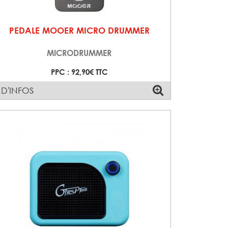
PEDALE MOOER MICRO DRUMMER
MICRODRUMMER
PPC : 92,90€ TTC
 D'INFOS