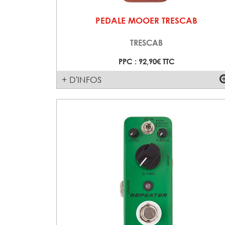
PEDALE MOOER TRESCAB
TRESCAB
PPC : 92,90€ TTC
+ D'INFOS