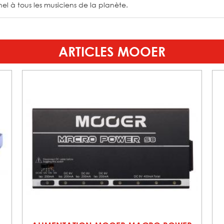
nel à tous les musiciens de la planète.
ARTICLES MOOER