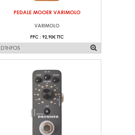
PEDALE MOOER VARIMOLO
VARIMOLO
PPC : 92,90€ TTC
 D'INFOS