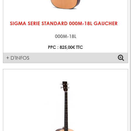
SIGMA SERIE STANDARD 000M-18L GAUCHER
000M-18L
PPC : 825,00€ TTC
+ D'INFOS