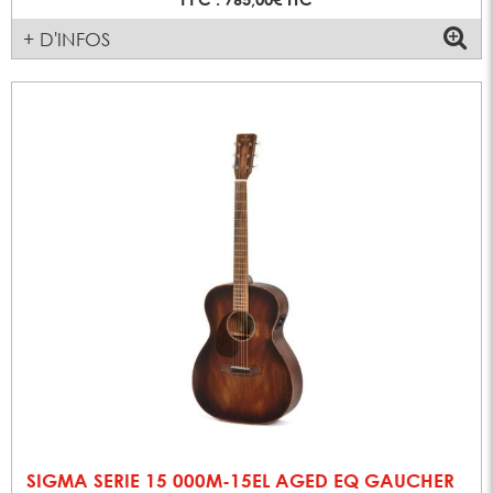
+ D'INFOS
SIGMA SERIE 15 000M-15EL AGED EQ GAUCHER