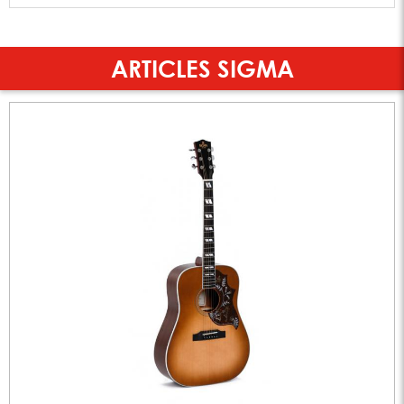
ARTICLES SIGMA