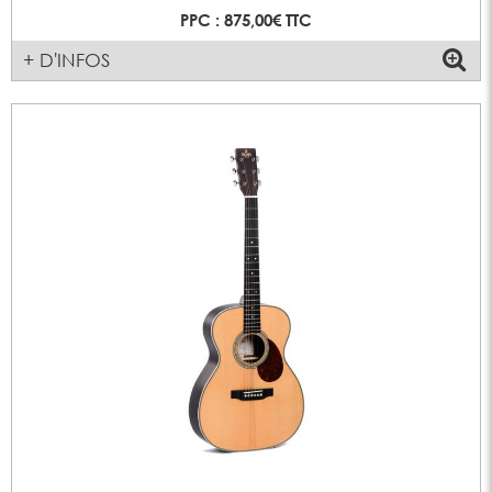
PPC : 875,00€ TTC
+ D'INFOS