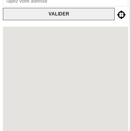
VALIDER