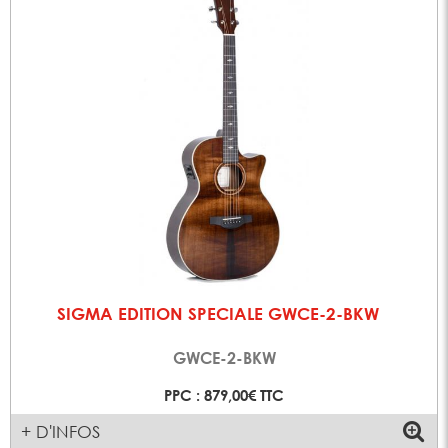
SIGMA EDITION SPECIALE GWCE-2-BKW
GWCE-2-BKW
PPC : 879,00€ TTC
+ D'INFOS