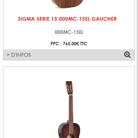
SIGMA SERIE 15 000MC-15EL GAUCHER
000MC-15EL
PPC : 765,00€ TTC
+ D'INFOS