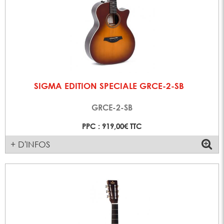
SIGMA EDITION SPECIALE GRCE-2-SB
GRCE-2-SB
PPC : 919,00€ TTC
+ D'INFOS