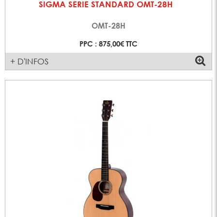
SIGMA SERIE STANDARD OMT-28H
OMT-28H
PPC : 875,00€ TTC
+ D'INFOS