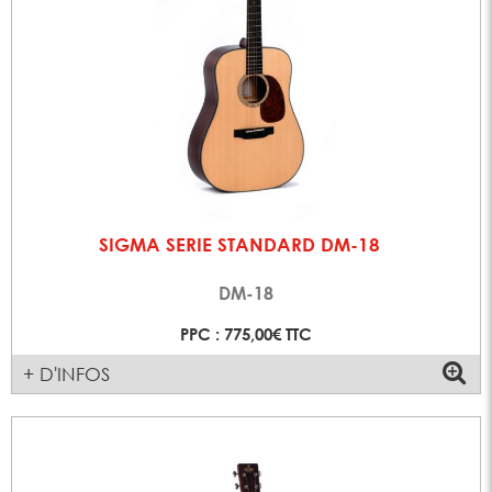
SIGMA SERIE STANDARD DM-18
DM-18
PPC : 775,00€ TTC
+ D'INFOS