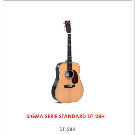
SIGMA SERIE STANDARD DT-28H
DT-28H