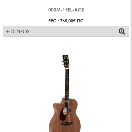
000M-15EL-AGE
PPC : 765,00€ TTC
+ D'INFOS