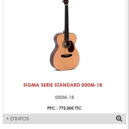
SIGMA SERIE STANDARD 000M-18
000M-18
PPC : 775,00€ TTC
+ D'INFOS