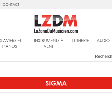
CONTACT
CLAVIERS ET
INSTRUMENTS À
LUTHERIE
AUDIO
PIANOS
VENT
S
SIGMA