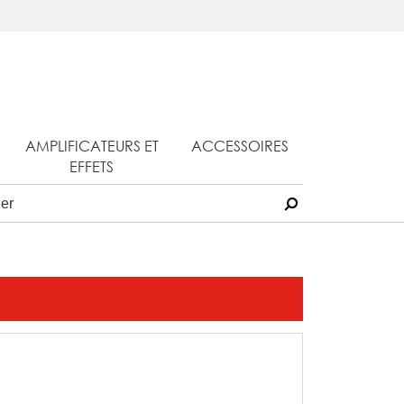
AMPLIFICATEURS ET
ACCESSOIRES
EFFETS