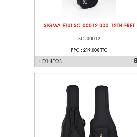
SIGMA ETUI SC-00012 000-12TH FRET
SC-00012
PPC : 219,00€ TTC
+ D'INFOS