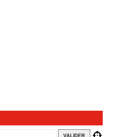
VALIDER