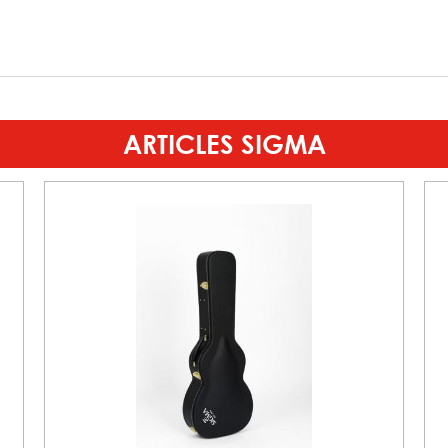
ARTICLES SIGMA