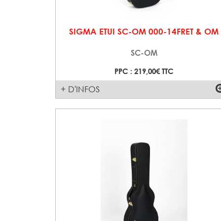
SIGMA ETUI SC-OM 000-14FRET & OM
SC-OM
PPC : 219,00€ TTC
+ D'INFOS