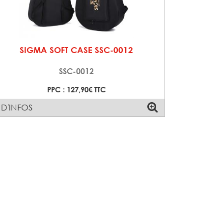
SIGMA SOFT CASE SSC-0012
SSC-0012
PPC : 127,90€ TTC
 D'INFOS