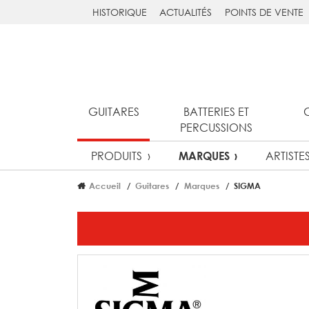
HISTORIQUE
ACTUALITÉS
POINTS DE VENTE
GUITARES
BATTERIES ET
PERCUSSIONS
PRODUITS
ARTISTE
MARQUES
Accueil
Guitares
Marques
SIGMA