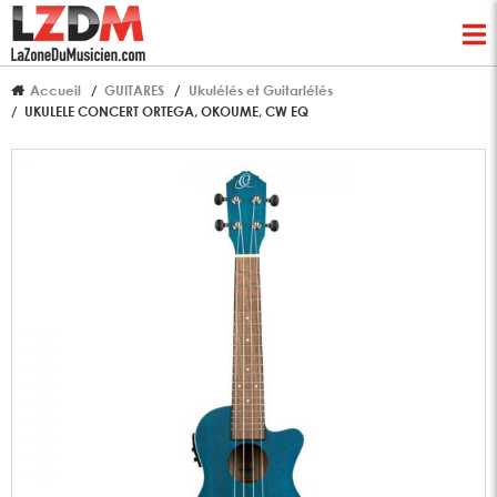
Accueil
GUITARES
Ukulélés et Guitarlélés
UKULELE CONCERT ORTEGA, OKOUME, CW EQ