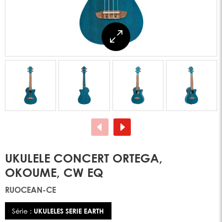
UKULELE CONCERT ORTEGA,
OKOUME, CW EQ
RUOCEAN-CE
Série :
UKULELES SERIE EARTH