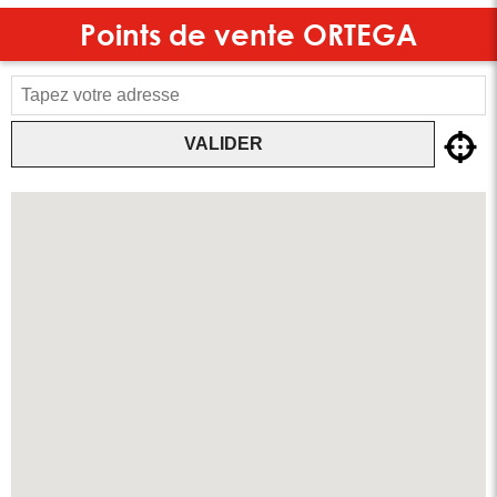
Points de vente
ORTEGA
VALIDER