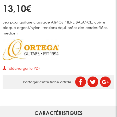
13,10€
Jeu pour guitare classique ATMOSPHERE BALANCE, cuivre
plaqué argent/nylon, tensions équilibrées des cordes filées,
médium
Télécharger le PDF
Partager cette fiche article :
CARACTÉRISTIQUES