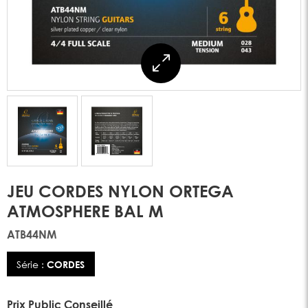
JEU CORDES NYLON ORTEGA
ATMOSPHERE BAL M
ATB44NM
Série :
CORDES
Prix Public Conseillé