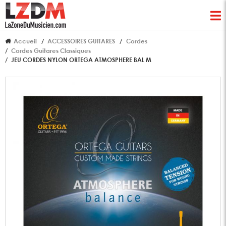
Accueil
ACCESSOIRES GUITARES
Cordes
Cordes Guitares Classiques
JEU CORDES NYLON ORTEGA ATMOSPHERE BAL M