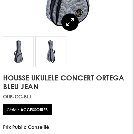
HOUSSE UKULELE CONCERT ORTEGA
BLEU JEAN
OUB-CC-BLJ
Série :
ACCESSOIRES
Prix Public Conseillé