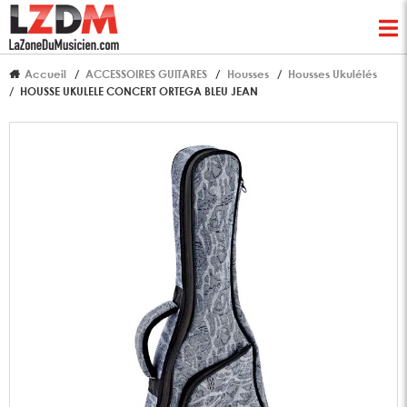
Accueil
ACCESSOIRES GUITARES
Housses
Housses Ukulélés
HOUSSE UKULELE CONCERT ORTEGA BLEU JEAN