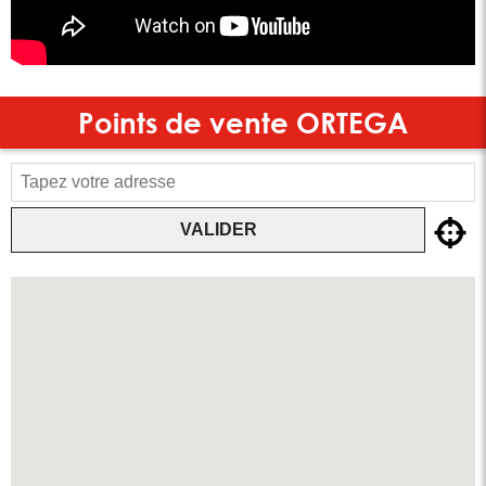
Points de vente
ORTEGA
VALIDER