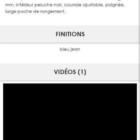
mm, intérieur peluche noir, courroie ajustable, poignée,
large poche de rangement.
FINITIONS
bleu jean
VIDÉOS (1)