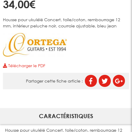
34,00€
Housse pour ukulélé Concert, toile/coton, rembourrage 12
mm, intérieur peluche noir, courroie ajustable, bleu jean
Télécharger le PDF
Partager cette fiche article :
CARACTÉRISTIQUES
Housse pour ukulélé Concert, toile/coton, rembourrage 12