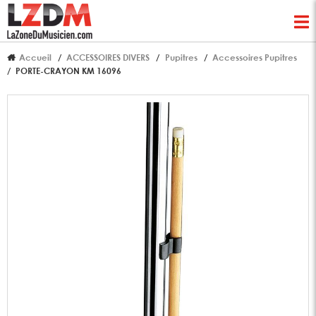
Accueil
ACCESSOIRES DIVERS
Pupitres
Accessoires Pupitres
PORTE-CRAYON KM 16096