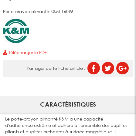
Porte-crayon aimanté K&M 16096
Télécharger le PDF
Partager cette fiche article :
CARACTÉRISTIQUES
Le porte-crayon aimanté K&M a une capacité
d'adhérence extrême et adhère à l'ensemble des pupitres
pliants et pupitres orchestres à surface magnétique. Il