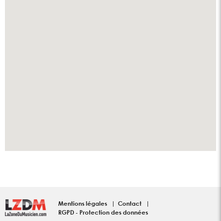
Mentions légales
Contact
RGPD - Protection des données