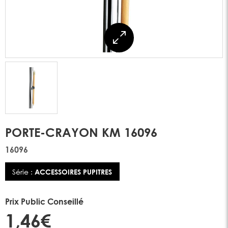
PORTE-CRAYON KM 16096
16096
Série :
ACCESSOIRES PUPITRES
Prix Public Conseillé
1,46€