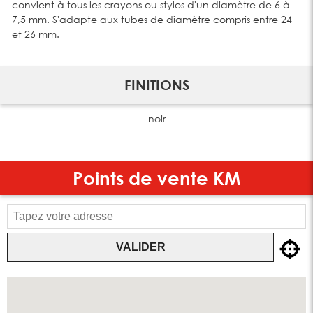
convient à tous les crayons ou stylos d'un diamètre de 6 à
7,5 mm. S'adapte aux tubes de diamètre compris entre 24
et 26 mm.
FINITIONS
noir
Points de vente
KM
VALIDER