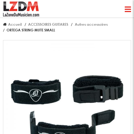
Accueil
ACCESSOIRES GUITARES
Autres accessoires
ORTEGA STRING MUTE SMALL