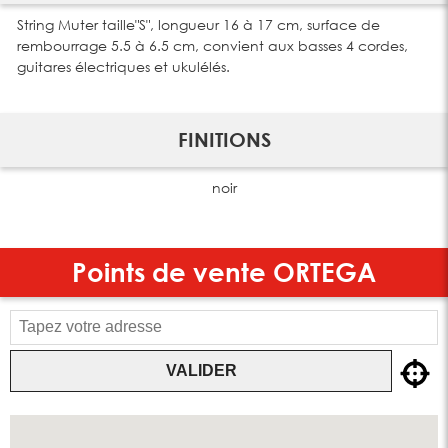
String Muter taille"S", longueur 16 à 17 cm, surface de
rembourrage 5.5 à 6.5 cm, convient aux basses 4 cordes,
guitares électriques et ukulélés.
FINITIONS
noir
Points de vente
ORTEGA
VALIDER