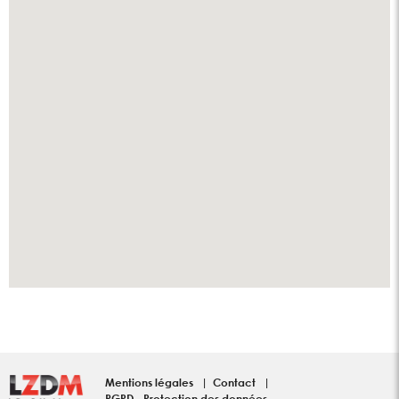
Mentions légales
Contact
RGPD - Protection des données