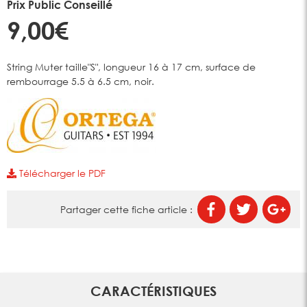
Prix Public Conseillé
9,00€
String Muter taille"S", longueur 16 à 17 cm, surface de
rembourrage 5.5 à 6.5 cm, noir.
Télécharger le PDF
Partager cette fiche article :
CARACTÉRISTIQUES