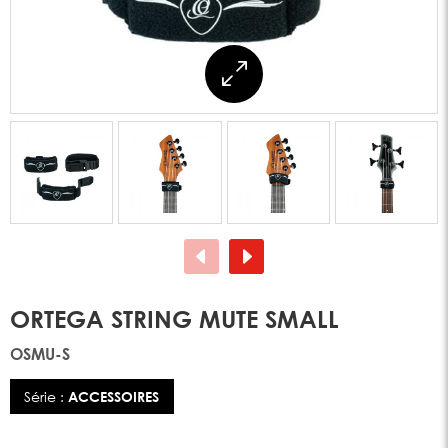
ORTEGA STRING MUTE SMALL
OSMU-S
Série :
ACCESSOIRES