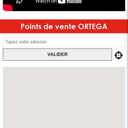
Points de vente
ORTEGA
VALIDER