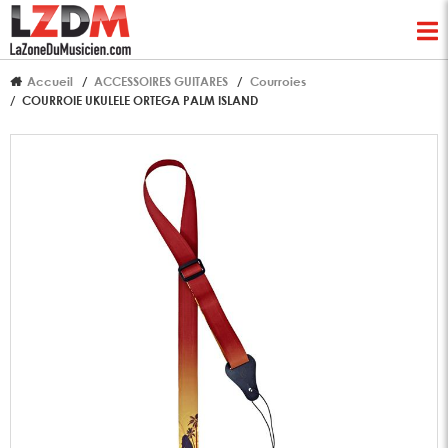
Accueil
ACCESSOIRES GUITARES
Courroies
COURROIE UKULELE ORTEGA PALM ISLAND