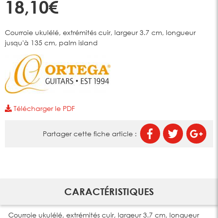
18,10€
Courroie ukulélé, extrémités cuir, largeur 3.7 cm, longueur
jusqu'à 135 cm, palm island
Télécharger le PDF
Partager cette fiche article :
CARACTÉRISTIQUES
Courroie ukulélé, extrémités cuir, largeur 3.7 cm, longueur