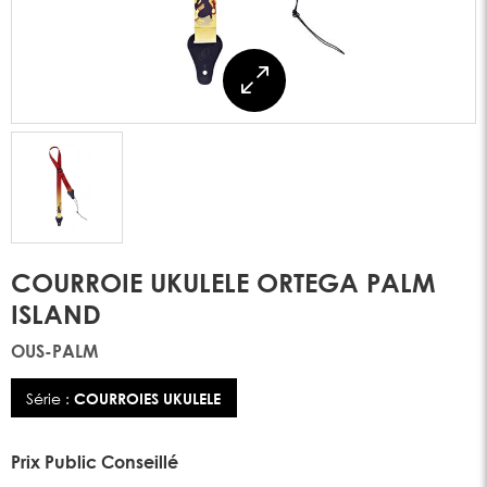
COURROIE UKULELE ORTEGA PALM
ISLAND
OUS-PALM
Série :
COURROIES UKULELE
Prix Public Conseillé