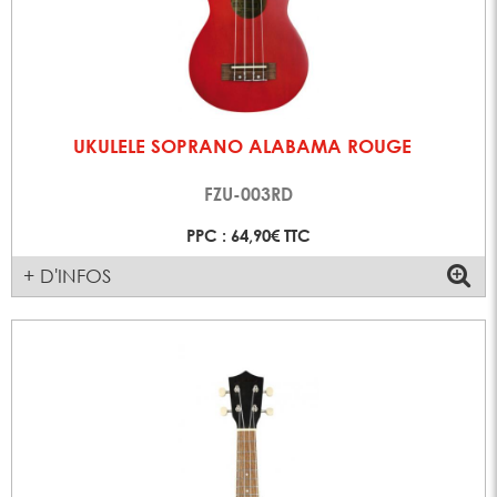
UKULELE SOPRANO ALABAMA ROUGE
FZU-003RD
PPC : 64,90€ TTC
+ D'INFOS