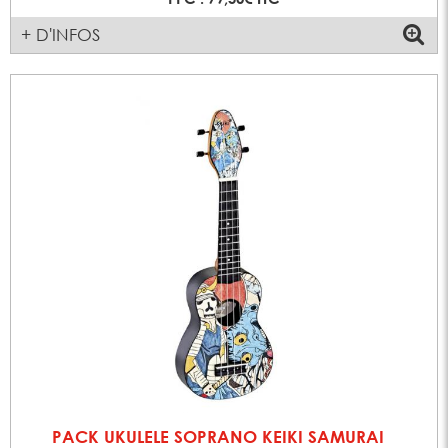
+ D'INFOS
PACK UKULELE SOPRANO KEIKI SAMURAI