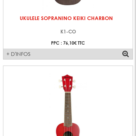
UKULELE SOPRANINO KEIKI CHARBON
K1-CO
PPC : 76,10€ TTC
+ D'INFOS