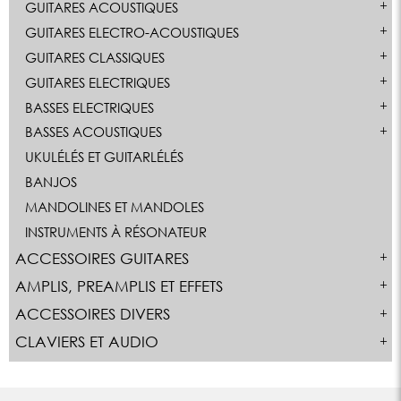
GUITARES ACOUSTIQUES
GUITARES ELECTRO-ACOUSTIQUES
GUITARES CLASSIQUES
GUITARES ELECTRIQUES
BASSES ELECTRIQUES
BASSES ACOUSTIQUES
UKULÉLÉS ET GUITARLÉLÉS
BANJOS
MANDOLINES ET MANDOLES
INSTRUMENTS À RÉSONATEUR
ACCESSOIRES GUITARES
AMPLIS, PREAMPLIS ET EFFETS
ACCESSOIRES DIVERS
CLAVIERS ET AUDIO