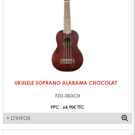
UKULELE SOPRANO ALABAMA CHOCOLAT
FZU-003CH
PPC : 64,90€ TTC
+ D'INFOS