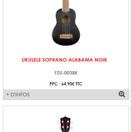
UKULELE SOPRANO ALABAMA NOIR
FZU-003BK
PPC : 64,90€ TTC
+ D'INFOS