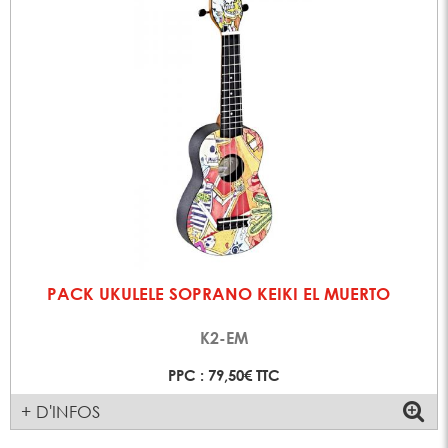
PACK UKULELE SOPRANO KEIKI EL MUERTO
K2-EM
PPC : 79,50€ TTC
+ D'INFOS