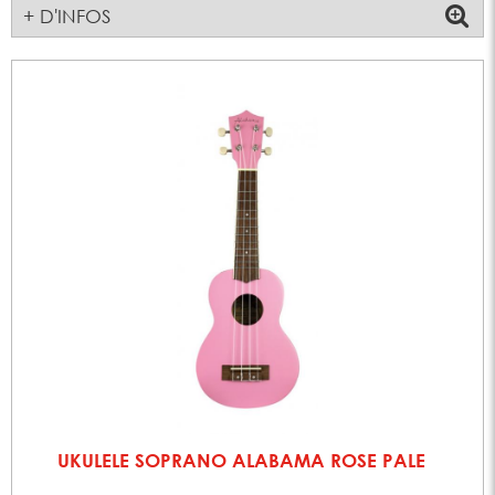
+ D'INFOS
UKULELE SOPRANO ALABAMA ROSE PALE