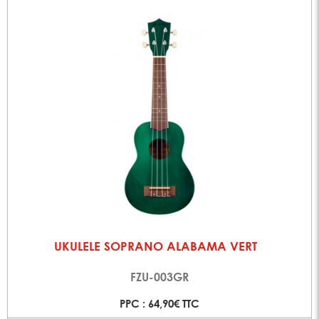
UKULELE SOPRANO ALABAMA VERT
FZU-003GR
PPC : 64,90€ TTC