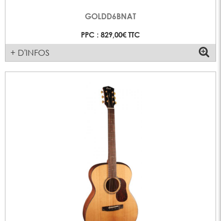
GOLDD6BNAT
PPC : 829,00€ TTC
+ D'INFOS