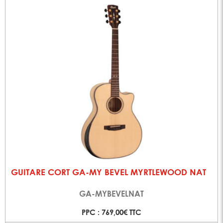
GUITARE CORT GA-MY BEVEL MYRTLEWOOD NAT
GA-MYBEVELNAT
PPC : 769,00€ TTC