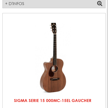
+ D'INFOS
SIGMA SERIE 15 000MC-15EL GAUCHER