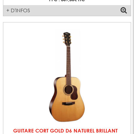
+ D'INFOS
GUITARE CORT GOLD D6 NATUREL BRILLANT