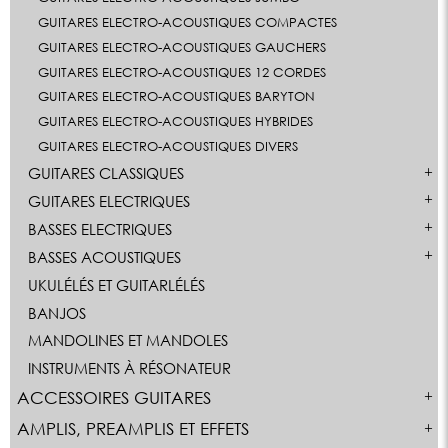
GUITARES ELECTRO-ACOUSTIQUES COMPACTES
GUITARES ELECTRO-ACOUSTIQUES GAUCHERS
GUITARES ELECTRO-ACOUSTIQUES 12 CORDES
GUITARES ELECTRO-ACOUSTIQUES BARYTON
GUITARES ELECTRO-ACOUSTIQUES HYBRIDES
GUITARES ELECTRO-ACOUSTIQUES DIVERS
GUITARES CLASSIQUES
GUITARES ELECTRIQUES
BASSES ELECTRIQUES
BASSES ACOUSTIQUES
UKULÉLÉS ET GUITARLÉLÉS
BANJOS
MANDOLINES ET MANDOLES
INSTRUMENTS À RÉSONATEUR
ACCESSOIRES GUITARES
AMPLIS, PREAMPLIS ET EFFETS