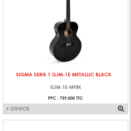
SIGMA SERIE 1 GJM-1E METALLIC BLACK
GJM-1E-MFBK
PPC : 739,00€ TTC
+ D'INFOS