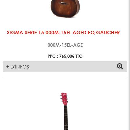
SIGMA SERIE 15 000M-15EL AGED EQ GAUCHER
000M-15EL-AGE
PPC : 765,00€ TTC
+ D'INFOS