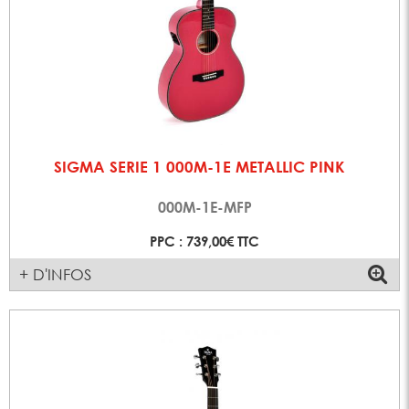
SIGMA SERIE 1 000M-1E METALLIC PINK
000M-1E-MFP
PPC : 739,00€ TTC
+ D'INFOS