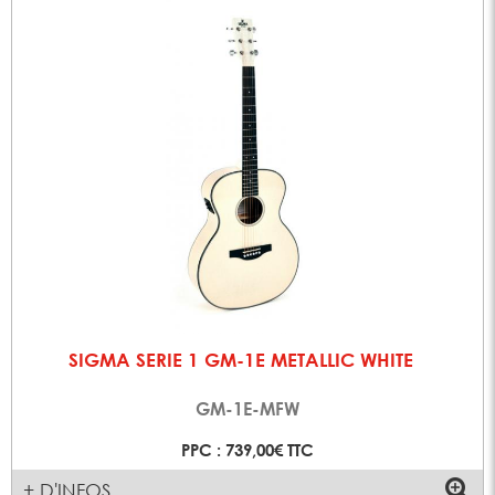
SIGMA SERIE 1 GM-1E METALLIC WHITE
GM-1E-MFW
PPC : 739,00€ TTC
+ D'INFOS