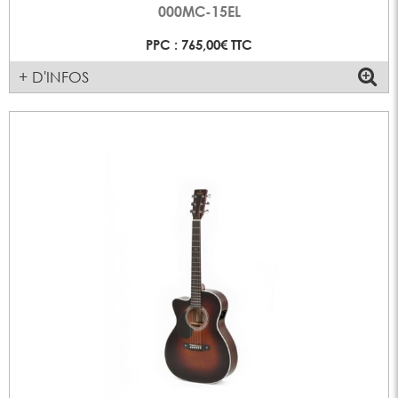
000MC-15EL
PPC : 765,00€ TTC
+ D'INFOS