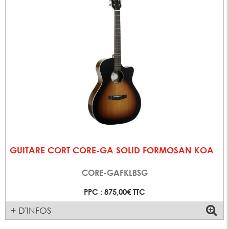
GUITARE CORT CORE-GA SOLID FORMOSAN KOA
CORE-GAFKLBSG
PPC : 875,00€ TTC
+ D'INFOS