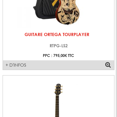
GUITARE ORTEGA TOURPLAYER
RTPG-LS2
PPC : 795,00€ TTC
+ D'INFOS