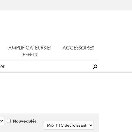
AMPLIFICATEURS ET
ACCESSOIRES
EFFETS
Nouveautés
Tri