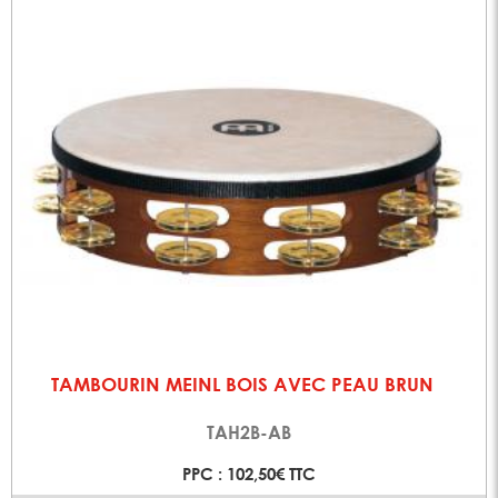
TAMBOURIN MEINL BOIS AVEC PEAU BRUN
TAH2B-AB
PPC : 102,50€ TTC