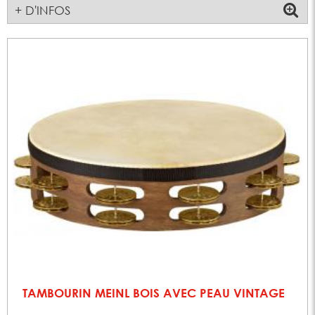
+ D'INFOS
TAMBOURIN MEINL BOIS AVEC PEAU VINTAGE