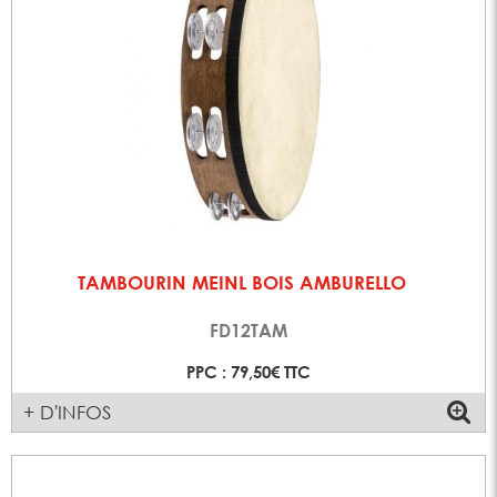
TAMBOURIN MEINL BOIS AMBURELLO
FD12TAM
PPC : 79,50€ TTC
+ D'INFOS