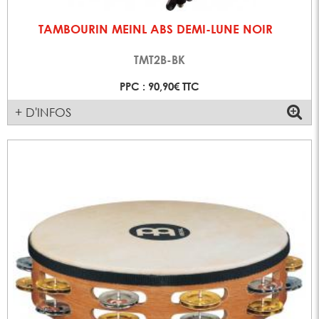
TAMBOURIN MEINL ABS DEMI-LUNE NOIR
TMT2B-BK
PPC : 90,90€ TTC
+ D'INFOS