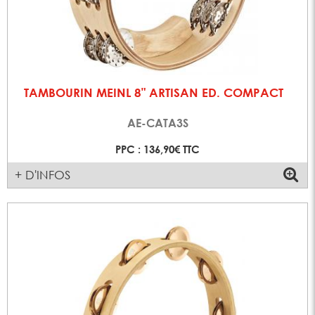
TAMBOURIN MEINL 8" ARTISAN ED. COMPACT
AE-CATA3S
PPC : 136,90€ TTC
+ D'INFOS