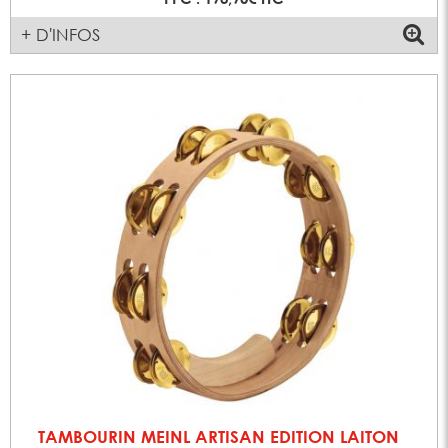
+ D'INFOS
TAMBOURIN MEINL ARTISAN EDITION LAITON