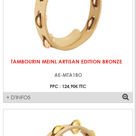
TAMBOURIN MEINL ARTISAN EDITION BRONZE
AE-MTA1BO
PPC : 124,90€ TTC
+ D'INFOS