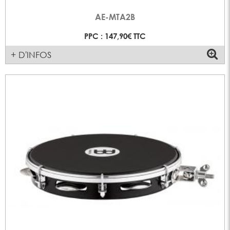
AE-MTA2B
PPC : 147,90€ TTC
+ D'INFOS