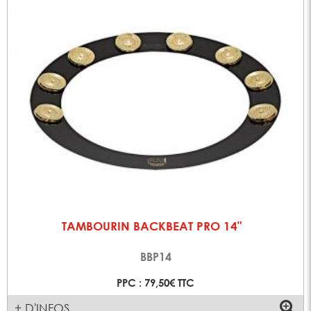
TAMBOURIN BACKBEAT PRO 14"
BBP14
PPC : 79,50€ TTC
+ D'INFOS