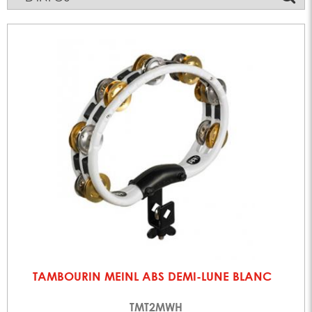
TAMBOURIN MEINL ABS DEMI-LUNE BLANC
TMT2MWH