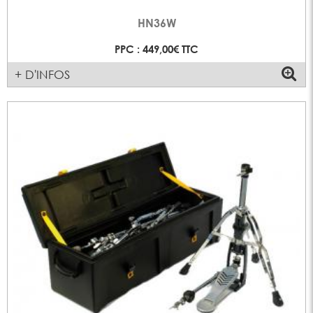
HN36W
PPC : 449,00€ TTC
+ D'INFOS