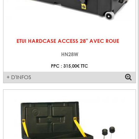
ETUI HARDCASE ACCESS 28" AVEC ROUE
HN28W
PPC : 315,00€ TTC
+ D'INFOS