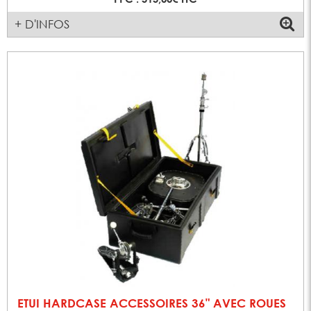
+ D'INFOS
ETUI HARDCASE ACCESSOIRES 36" AVEC ROUES