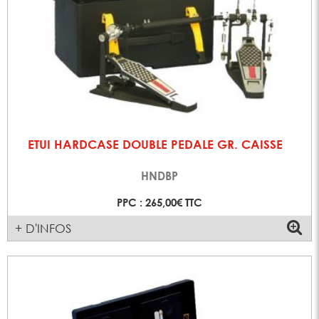
ETUI HARDCASE DOUBLE PEDALE GR. CAISSE
HNDBP
PPC : 265,00€ TTC
+ D'INFOS