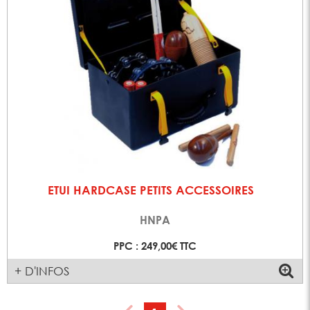
ETUI HARDCASE PETITS ACCESSOIRES
HNPA
PPC : 249,00€ TTC
+ D'INFOS