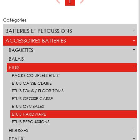
1
Catégories
BATTERIES ET PERCUSSIONS
ACCESSOIRES BATTERIES
BAGUETTES
BALAIS
ETUIS
PACKS COMPLETS ETUIS
ETUIS CAISSE CLAIRE
ETUIS TOMS / FLOOR TOMS
ETUIS GROSSE CAISSE
ETUIS CYMBALES
ETUIS HARDWARE
ETUIS PERCUSSIONS
HOUSSES
PEAUX