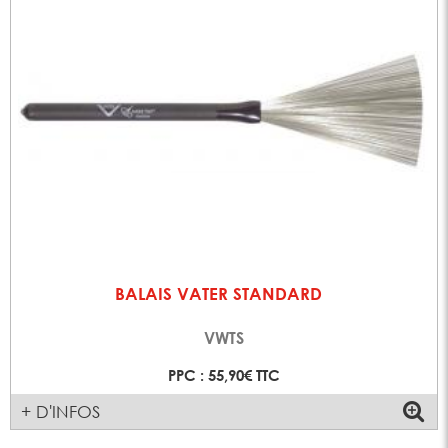
BALAIS VATER STANDARD
VWTS
PPC : 55,90€ TTC
+ D'INFOS