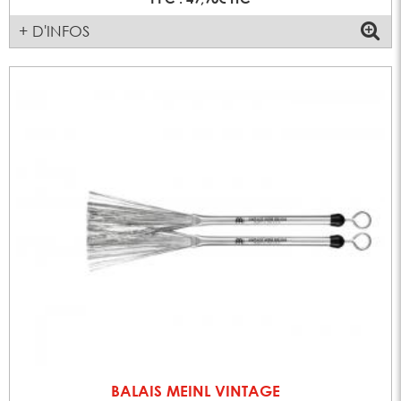
+ D'INFOS
BALAIS MEINL VINTAGE