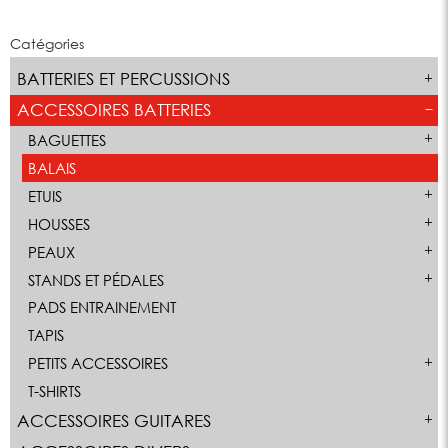
Catégories
BATTERIES ET PERCUSSIONS
ACCESSOIRES BATTERIES
BAGUETTES
BALAIS
ETUIS
HOUSSES
PEAUX
STANDS ET PÉDALES
PADS ENTRAINEMENT
TAPIS
PETITS ACCESSOIRES
T-SHIRTS
ACCESSOIRES GUITARES