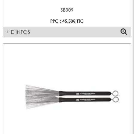
SB309
PPC : 45,50€ TTC
+ D'INFOS