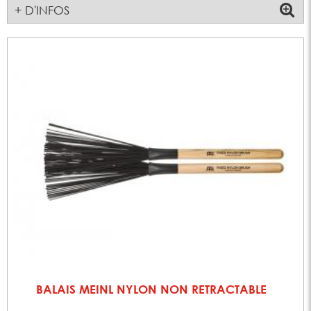
+ D'INFOS
BALAIS MEINL NYLON NON RETRACTABLE