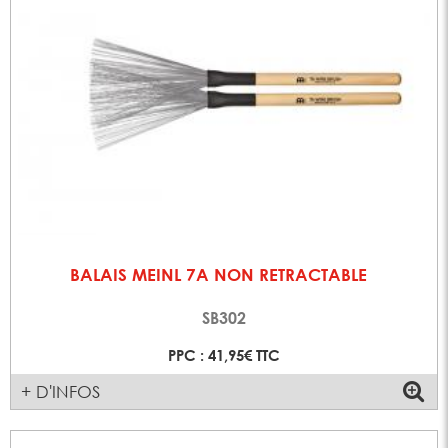
BALAIS MEINL 7A NON RETRACTABLE
SB302
PPC : 41,95€ TTC
+ D'INFOS