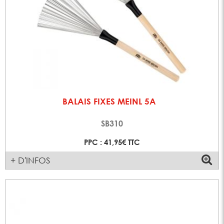
BALAIS FIXES MEINL 5A
SB310
PPC : 41,95€ TTC
+ D'INFOS