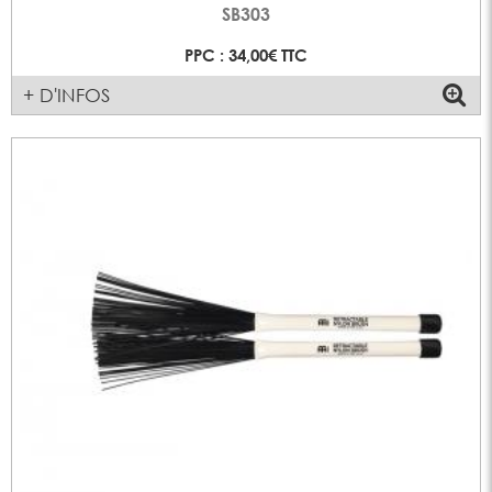
SB303
PPC : 34,00€ TTC
+ D'INFOS