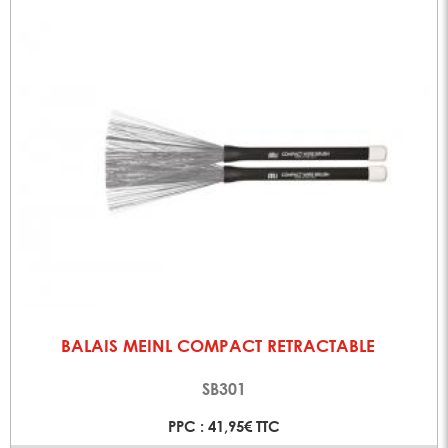
BALAIS MEINL COMPACT RETRACTABLE
SB301
PPC : 41,95€ TTC