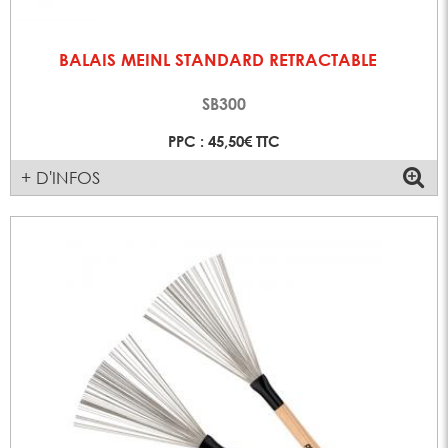
BALAIS MEINL STANDARD RETRACTABLE
SB300
PPC : 45,50€ TTC
+ D'INFOS