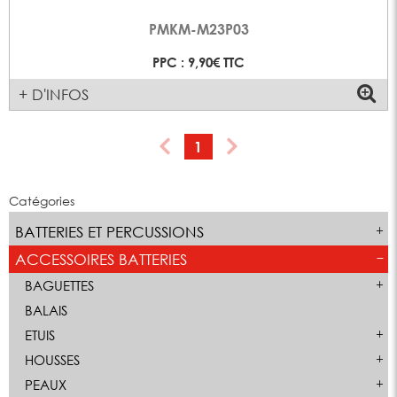
PMKM-M23P03
PPC : 9,90€ TTC
+ D'INFOS
1
Catégories
BATTERIES ET PERCUSSIONS
ACCESSOIRES BATTERIES
BAGUETTES
BALAIS
ETUIS
HOUSSES
PEAUX