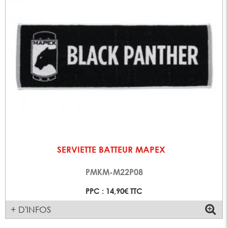
SERVIETTE BATTEUR MAPEX
PMKM-M22P08
PPC : 14,90€ TTC
+ D'INFOS