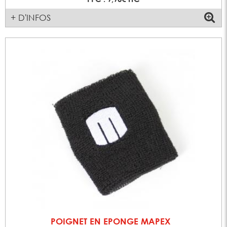
+ D'INFOS
POIGNET EN EPONGE MAPEX