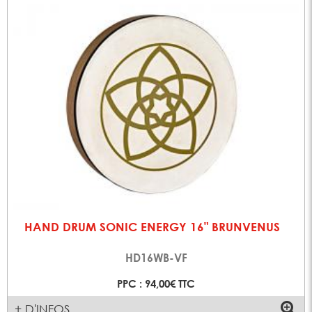
HAND DRUM SONIC ENERGY 16" BRUNVENUS
HD16WB-VF
PPC : 94,00€ TTC
+ D'INFOS