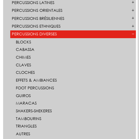
PERCUSSIONS LATINES
PERCUSSIONS ORIENTALES
PERCUSSIONS BRÉSILIENNES
PERCUSSIONS ETHNIQUES
PERCUSSIONS DIVERSES
BLOCKS
CABASSA
CHIMES
CLAVES
CLOCHES
EFFETS & AMBIANCES
FOOT PERCUSSIONS
GUIROS
MARACAS
SHAKERS-SHEKERES
TAMBOURINS
TRIANGLES
AUTRES