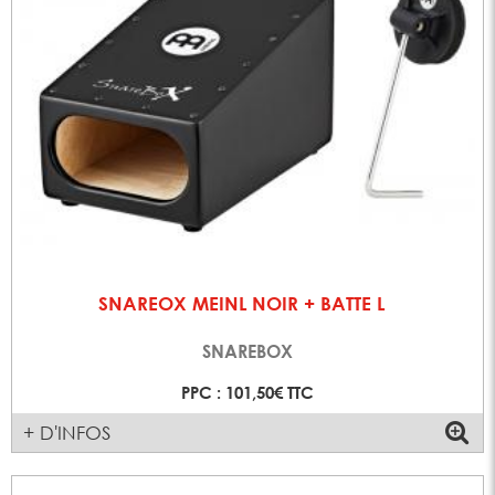
SNAREOX MEINL NOIR + BATTE L
SNAREBOX
PPC : 101,50€ TTC
+ D'INFOS