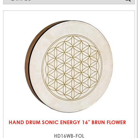
HAND DRUM SONIC ENERGY 16" BRUN FLOWER
HD16WB-FOL