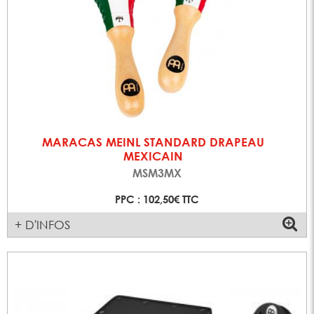
MARACAS MEINL STANDARD DRAPEAU
MEXICAIN
MSM3MX
PPC : 102,50€ TTC
+ D'INFOS