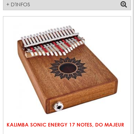
+ D'INFOS
KALIMBA SONIC ENERGY 17 NOTES, DO MAJEUR