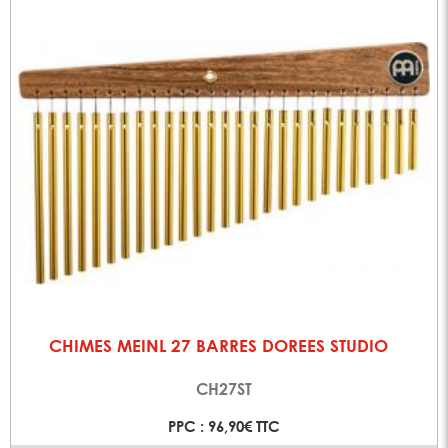
CHIMES MEINL 27 BARRES DOREES STUDIO
CH27ST
PPC : 96,90€ TTC