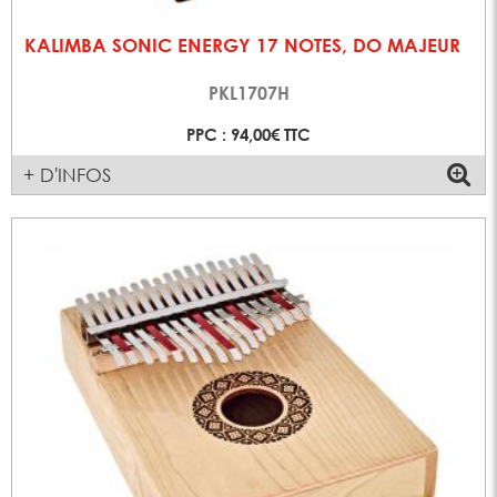
KALIMBA SONIC ENERGY 17 NOTES, DO MAJEUR
PKL1707H
PPC : 94,00€ TTC
+ D'INFOS