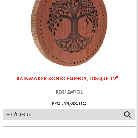
RAINMAKER SONIC ENERGY, DISQUE 12"
RDS12MTOL
PPC : 94,00€ TTC
+ D'INFOS