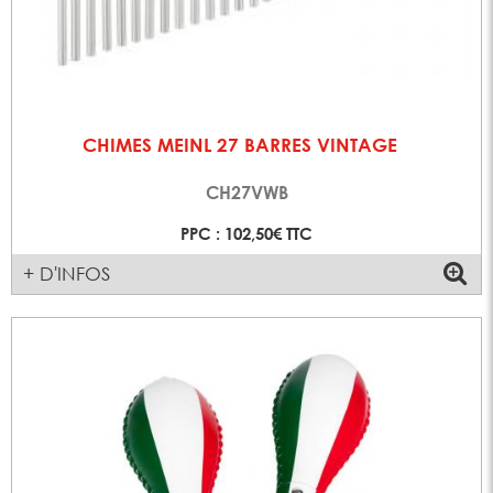
CHIMES MEINL 27 BARRES VINTAGE
CH27VWB
PPC : 102,50€ TTC
+ D'INFOS