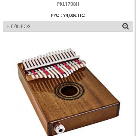
PKL1708H
PPC : 94,00€ TTC
+ D'INFOS