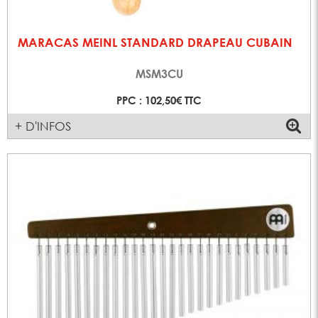
MARACAS MEINL STANDARD DRAPEAU CUBAIN
MSM3CU
PPC : 102,50€ TTC
+ D'INFOS