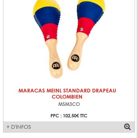
MARACAS MEINL STANDARD DRAPEAU
COLOMBIEN
MSM3CO
PPC : 102,50€ TTC
+ D'INFOS