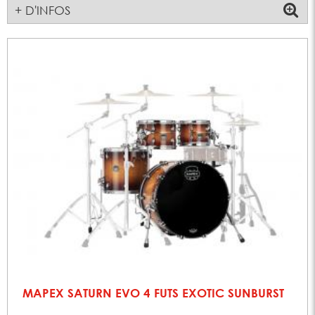
+ D'INFOS
MAPEX SATURN EVO 4 FUTS EXOTIC SUNBURST