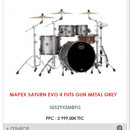
MAPEX SATURN EVO 4 FUTS GUN METAL GREY
SE529XEMBPG
PPC : 2 999,00€ TTC
+ D'INFOS