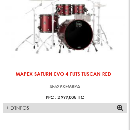
MAPEX SATURN EVO 4 FUTS TUSCAN RED
SE529XEMBPA
PPC : 2 999,00€ TTC
+ D'INFOS