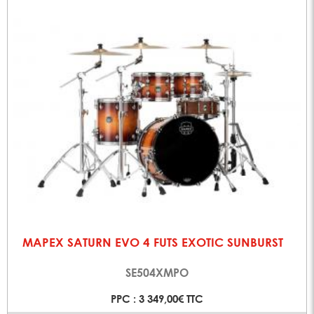
MAPEX SATURN EVO 4 FUTS EXOTIC SUNBURST
SE504XMPO
PPC : 3 349,00€ TTC