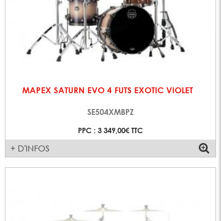
MAPEX SATURN EVO 4 FUTS EXOTIC VIOLET
SE504XMBPZ
PPC : 3 349,00€ TTC
+ D'INFOS