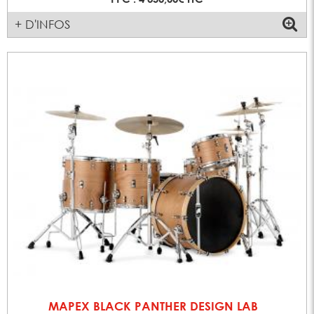
+ D'INFOS
MAPEX BLACK PANTHER DESIGN LAB