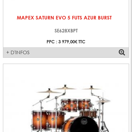
MAPEX SATURN EVO 5 FUTS AZUR BURST
SE628XBPT
PPC : 3 979,00€ TTC
+ D'INFOS