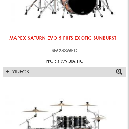
MAPEX SATURN EVO 5 FUTS EXOTIC SUNBURST
SE628XMPO
PPC : 3 979,00€ TTC
+ D'INFOS