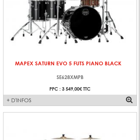
MAPEX SATURN EVO 5 FUTS PIANO BLACK
SE628XMPB
PPC : 3 549,00€ TTC
+ D'INFOS