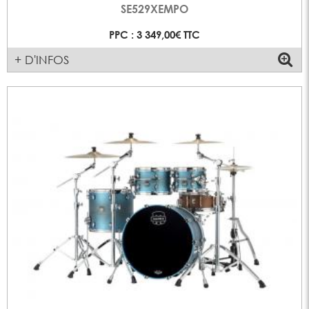
SE529XEMPO
PPC : 3 349,00€ TTC
+ D'INFOS