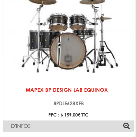
MAPEX BP DESIGN LAB EQUINOX
BPDLE628XFB
PPC : 6 159,00€ TTC
+ D'INFOS