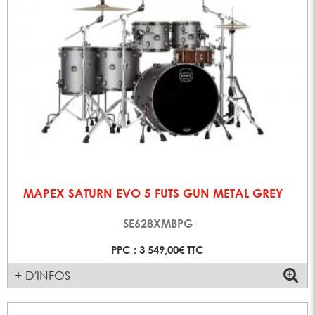
MAPEX SATURN EVO 5 FUTS GUN METAL GREY
SE628XMBPG
PPC : 3 549,00€ TTC
+ D'INFOS