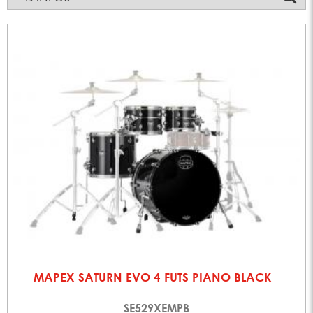
MAPEX SATURN EVO 4 FUTS PIANO BLACK
SE529XEMPB