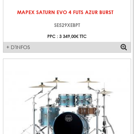
MAPEX SATURN EVO 4 FUTS AZUR BURST
SE529XEBPT
PPC : 3 349,00€ TTC
+ D'INFOS