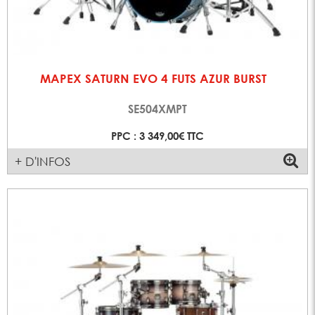
MAPEX SATURN EVO 4 FUTS AZUR BURST
SE504XMPT
PPC : 3 349,00€ TTC
+ D'INFOS