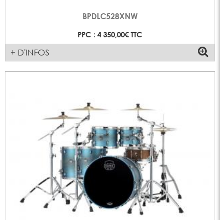
BPDLC528XNW
PPC : 4 350,00€ TTC
+ D'INFOS