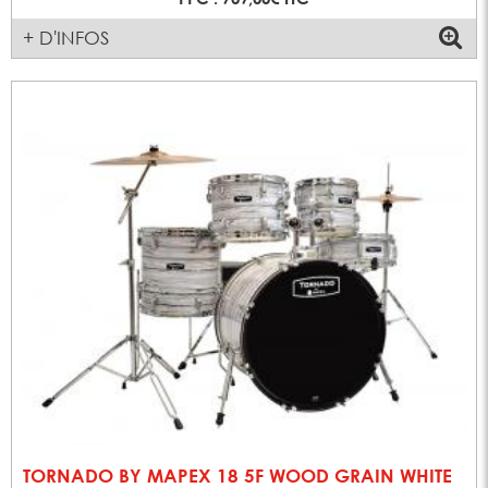
+ D'INFOS
TORNADO BY MAPEX 18 5F WOOD GRAIN WHITE