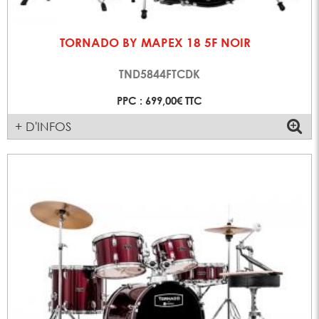
TORNADO BY MAPEX 18 5F NOIR
TND5844FTCDK
PPC : 699,00€ TTC
+ D'INFOS