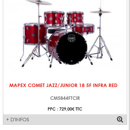
MAPEX COMET JAZZ/JUNIOR 18 5F INFRA RED
CM5844FTCIR
PPC : 729,00€ TTC
+ D'INFOS