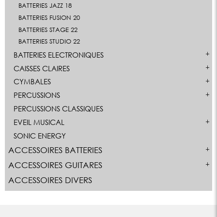
BATTERIES JAZZ 18
BATTERIES FUSION 20
BATTERIES STAGE 22
BATTERIES STUDIO 22
BATTERIES ELECTRONIQUES
CAISSES CLAIRES
CYMBALES
PERCUSSIONS
PERCUSSIONS CLASSIQUES
EVEIL MUSICAL
SONIC ENERGY
ACCESSOIRES BATTERIES
ACCESSOIRES GUITARES
ACCESSOIRES DIVERS