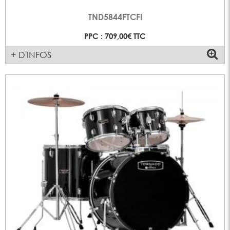
TND5844FTCFI
PPC : 709,00€ TTC
+ D'INFOS