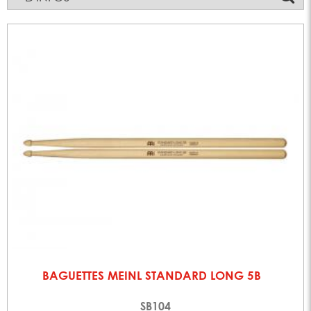
BAGUETTES MEINL STANDARD LONG 5B
SB104