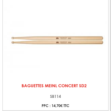
BAGUETTES MEINL CONCERT SD2
SB114
PPC : 14,70€ TTC