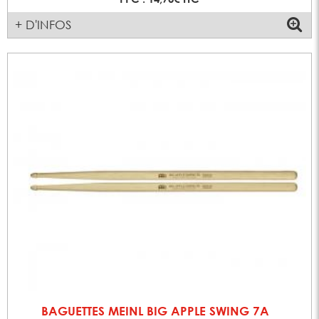
+ D'INFOS
BAGUETTES MEINL BIG APPLE SWING 7A