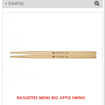
+ D'INFOS
BAGUETTES MEINL BIG APPLE SWING