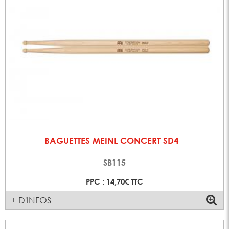
BAGUETTES MEINL CONCERT SD4
SB115
PPC : 14,70€ TTC
+ D'INFOS