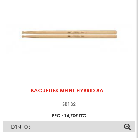
BAGUETTES MEINL HYBRID 8A
SB132
PPC : 14,70€ TTC
+ D'INFOS