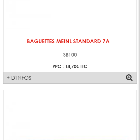
BAGUETTES MEINL STANDARD 7A
SB100
PPC : 14,70€ TTC
+ D'INFOS