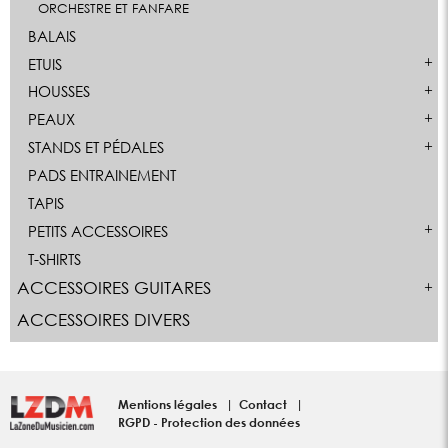
ORCHESTRE ET FANFARE
BALAIS
ETUIS
HOUSSES
PEAUX
STANDS ET PÉDALES
PADS ENTRAINEMENT
TAPIS
PETITS ACCESSOIRES
T-SHIRTS
ACCESSOIRES GUITARES
ACCESSOIRES DIVERS
Mentions légales
Contact
RGPD - Protection des données