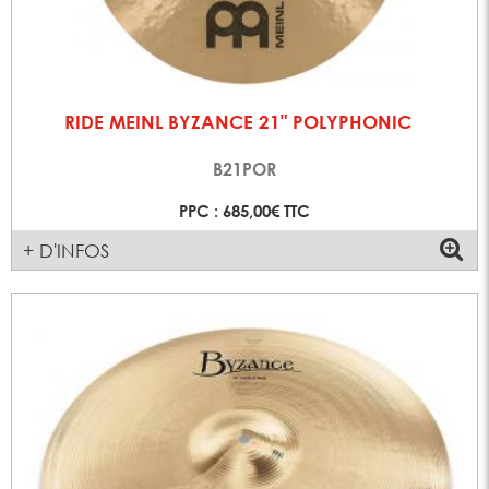
RIDE MEINL BYZANCE 21" POLYPHONIC
B21POR
PPC : 685,00€ TTC
+ D'INFOS