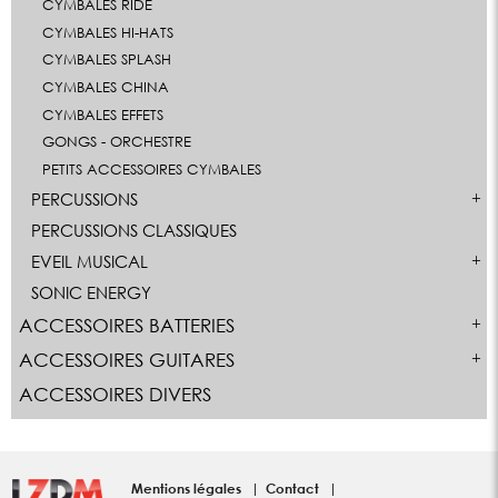
CYMBALES RIDE
CYMBALES HI-HATS
CYMBALES SPLASH
CYMBALES CHINA
CYMBALES EFFETS
GONGS - ORCHESTRE
PETITS ACCESSOIRES CYMBALES
PERCUSSIONS
PERCUSSIONS CLASSIQUES
EVEIL MUSICAL
SONIC ENERGY
ACCESSOIRES BATTERIES
ACCESSOIRES GUITARES
ACCESSOIRES DIVERS
Mentions légales
Contact