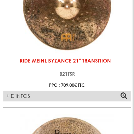
RIDE MEINL BYZANCE 21" TRANSITION
B21TSR
PPC : 709,00€ TTC
+ D'INFOS