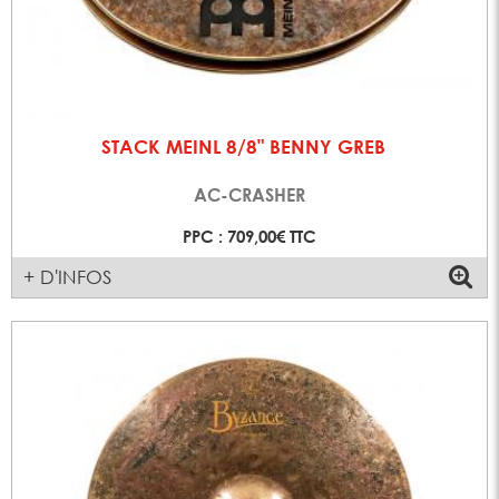
STACK MEINL 8/8" BENNY GREB
AC-CRASHER
PPC : 709,00€ TTC
+ D'INFOS