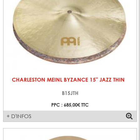
CHARLESTON MEINL BYZANCE 15" JAZZ THIN
B15JTH
PPC : 685,00€ TTC
+ D'INFOS