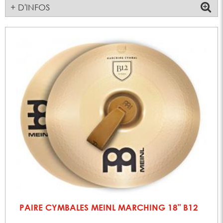
+ D'INFOS
PAIRE CYMBALES MEINL MARCHING 18" B12