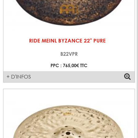
RIDE MEINL BYZANCE 22" PURE
B22VPR
PPC : 765,00€ TTC
+ D'INFOS