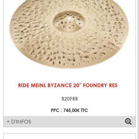
RIDE MEINL BYZANCE 20" FOUNDRY RES
B20FRR
PPC : 745,00€ TTC
+ D'INFOS