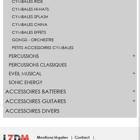
CYMBALES RIDE
CYMBALES HI-HATS
CYMBALES SPLASH
CYMBALES CHINA
CYMBALES EFFETS
GONGS - ORCHESTRE
PETITS ACCESSOIRES CYMBALES
PERCUSSIONS
PERCUSSIONS CLASSIQUES
EVEIL MUSICAL
SONIC ENERGY
ACCESSOIRES BATTERIES
ACCESSOIRES GUITARES
ACCESSOIRES DIVERS
Mentions légales
Contact