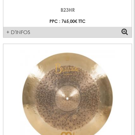
B23HR
PPC : 765,00€ TTC
+ D'INFOS