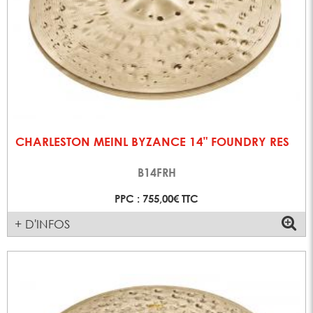
CHARLESTON MEINL BYZANCE 14" FOUNDRY RES
B14FRH
PPC : 755,00€ TTC
+ D'INFOS