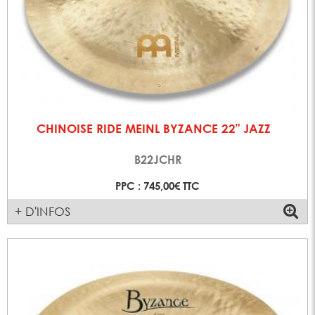
CHINOISE RIDE MEINL BYZANCE 22" JAZZ
B22JCHR
PPC : 745,00€ TTC
+ D'INFOS