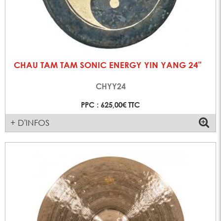
CHAU TAM TAM SONIC ENERGY YIN YANG 24"
CHYY24
PPC : 625,00€ TTC
+ D'INFOS