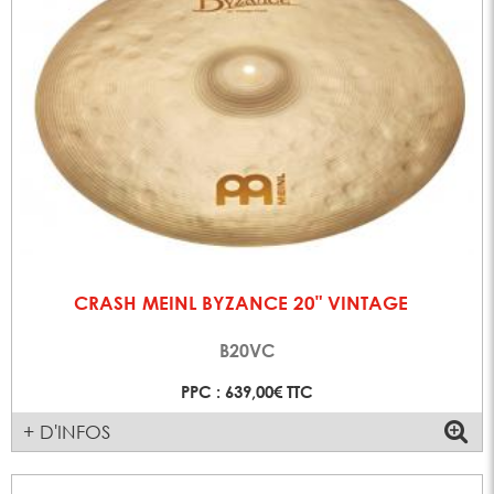
CRASH MEINL BYZANCE 20" VINTAGE
B20VC
PPC : 639,00€ TTC
+ D'INFOS