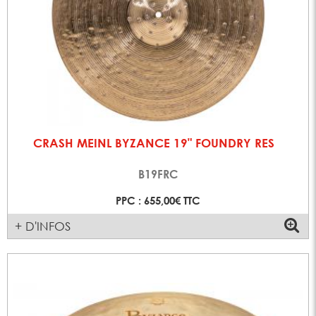
CRASH MEINL BYZANCE 19" FOUNDRY RES
B19FRC
PPC : 655,00€ TTC
+ D'INFOS