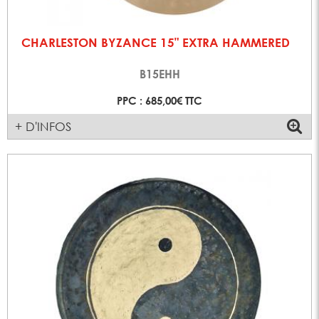
CHARLESTON BYZANCE 15" EXTRA HAMMERED
B15EHH
PPC : 685,00€ TTC
+ D'INFOS