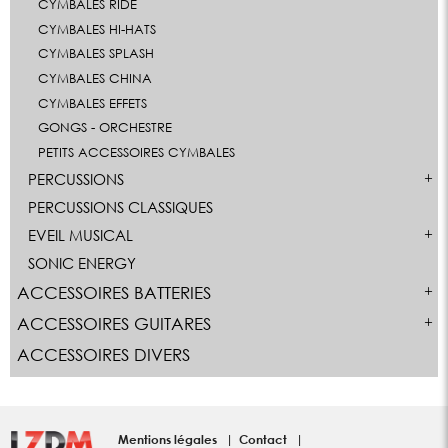
CYMBALES RIDE
CYMBALES HI-HATS
CYMBALES SPLASH
CYMBALES CHINA
CYMBALES EFFETS
GONGS - ORCHESTRE
PETITS ACCESSOIRES CYMBALES
PERCUSSIONS
PERCUSSIONS CLASSIQUES
EVEIL MUSICAL
SONIC ENERGY
ACCESSOIRES BATTERIES
ACCESSOIRES GUITARES
ACCESSOIRES DIVERS
Mentions légales
Contact