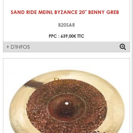
SAND RIDE MEINL BYZANCE 20" BENNY GREB
B20SAR
PPC : 639,00€ TTC
+ D'INFOS