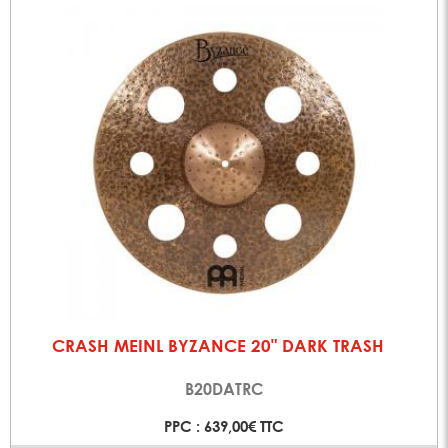
CRASH MEINL BYZANCE 20" DARK TRASH
B20DATRC
PPC : 639,00€ TTC