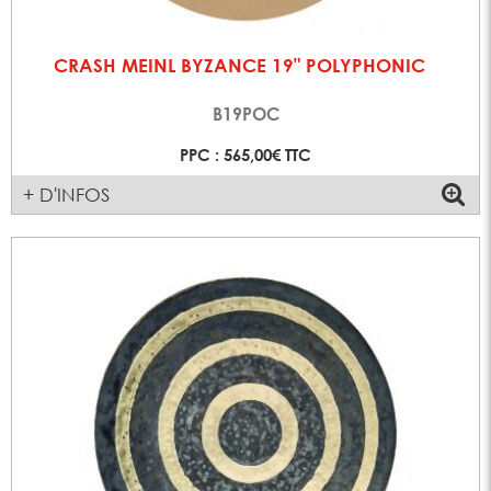
CRASH MEINL BYZANCE 19" POLYPHONIC
B19POC
PPC : 565,00€ TTC
+ D'INFOS