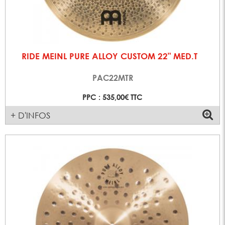
RIDE MEINL PURE ALLOY CUSTOM 22" MED.T
PAC22MTR
PPC : 535,00€ TTC
+ D'INFOS