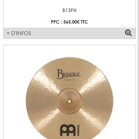
B13FH
PPC : 565,00€ TTC
+ D'INFOS