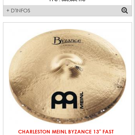
+ D'INFOS
CHARLESTON MEINL BYZANCE 13" FAST