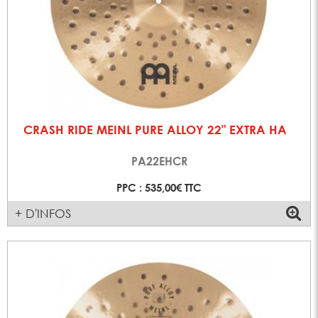
CRASH RIDE MEINL PURE ALLOY 22" EXTRA HA
PA22EHCR
PPC : 535,00€ TTC
+ D'INFOS