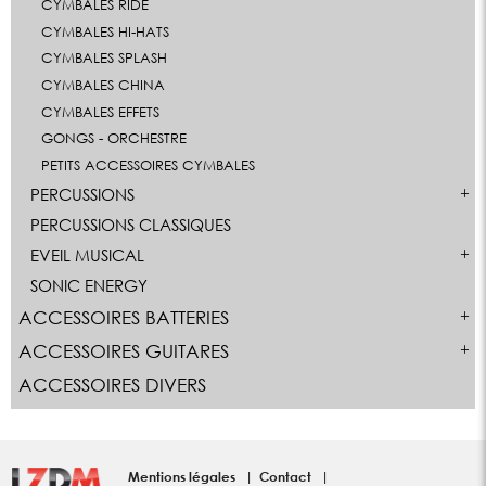
CYMBALES RIDE
CYMBALES HI-HATS
CYMBALES SPLASH
CYMBALES CHINA
CYMBALES EFFETS
GONGS - ORCHESTRE
PETITS ACCESSOIRES CYMBALES
PERCUSSIONS
PERCUSSIONS CLASSIQUES
EVEIL MUSICAL
SONIC ENERGY
ACCESSOIRES BATTERIES
ACCESSOIRES GUITARES
ACCESSOIRES DIVERS
Mentions légales
Contact