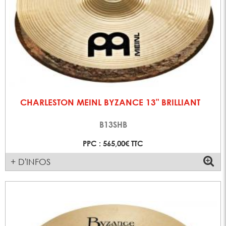
CHARLESTON MEINL BYZANCE 13" BRILLIANT
B13SHB
PPC : 565,00€ TTC
+ D'INFOS