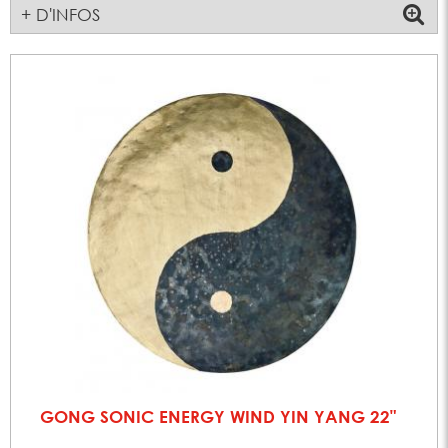
+ D'INFOS
GONG SONIC ENERGY WIND YIN YANG 22"