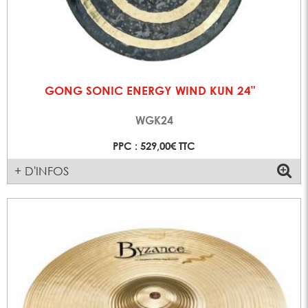
GONG SONIC ENERGY WIND KUN 24"
WGK24
PPC : 529,00€ TTC
+ D'INFOS